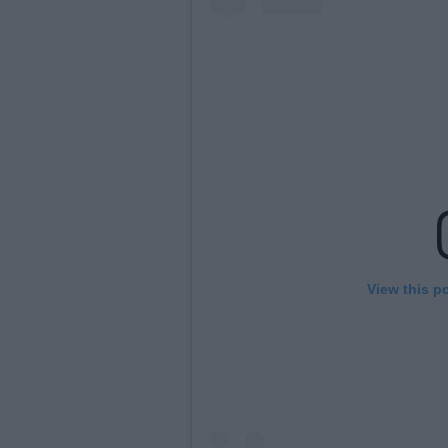
View this p