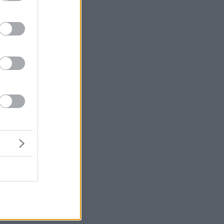
ΑΣΤΕ ΑΚΟΜΑ