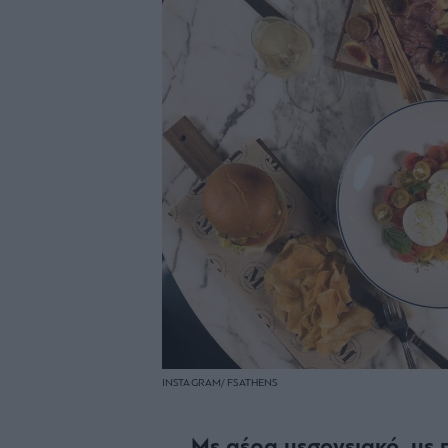
INSTAGRAM/ FSATHENS