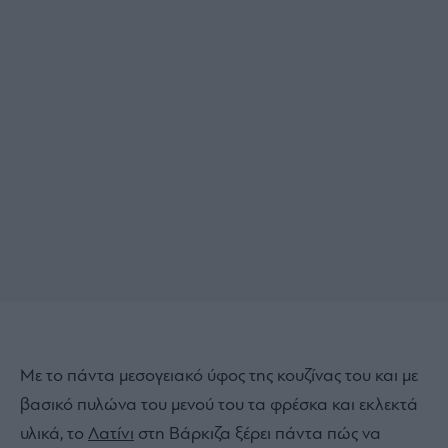
Με το πάντα μεσογειακό ύφος της κουζίνας του και με
βασικό πυλώνα του μενού του τα φρέσκα και εκλεκτά
υλικά, το
Λατίνι
στη Βάρκιζα ξέρει πάντα πώς να