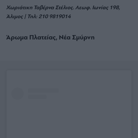
Χωριάτικη Ταβέρνα Στέλιος.
Λεωφ. Ιωνίας 198,
Άλιμος | Τηλ:
210 9819014
Άρωμα Πλατείας, Νέα Σμύρνη