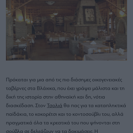
Πρόκειται για μια από τις πιο διάσημες οικογενειακές
ταβέρνες στα Βλάχικα, που έχει γράψει μάλιστα και τη
δική της ιστορία στην αθηναϊκή και δη, νότια
διασκέδαση. Στον
Τσολιά
θα πας για τα καταπληκτικά
παϊδάκια, το κοκορέτσι και το κοντοσούβλι του, αλλά
πραγματικά όλα τα κρεατικά του που ψήνονται στη
σούβλα σε δελεάζουν να τα δοκιμάσεις. Η