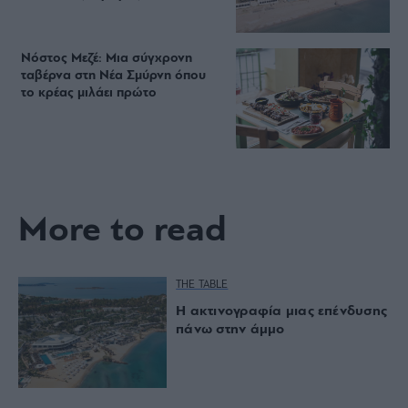
Νόστος Μεζέ: Μια σύγχρονη
ταβέρνα στη Νέα Σμύρνη όπου
το κρέας μιλάει πρώτο
More to read
THE TABLE
Η ακτινογραφία μιας επένδυσης
πάνω στην άμμο