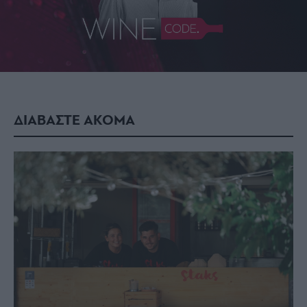
ΔΙΑΒΑΣΤΕ ΑΚΟΜΑ