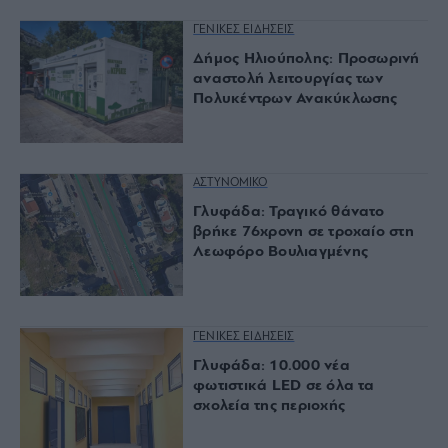
ΓΕΝΙΚΕΣ ΕΙΔΗΣΕΙΣ
Δήμος Ηλιούπολης: Προσωρινή
αναστολή λειτουργίας των
Πολυκέντρων Ανακύκλωσης
ΑΣΤΥΝΟΜΙΚΟ
Γλυφάδα: Τραγικό θάνατο
βρήκε 76χρονη σε τροχαίο στη
Λεωφόρο Βουλιαγμένης
ΓΕΝΙΚΕΣ ΕΙΔΗΣΕΙΣ
Γλυφάδα: 10.000 νέα
φωτιστικά LED σε όλα τα
σχολεία της περιοχής