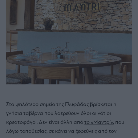
Στο ψηλότερο σημείο της Γλυφάδας βρίσκεται η
γνήσια ταβέρνα που λατρεύουν όλοι οι νότιοι
κρεατοφάγοι. Δεν είναι άλλη από
το «Μαντρί»
, που
λόγω τοποθεσίας, σε κάνει να ξεφεύγεις από τον