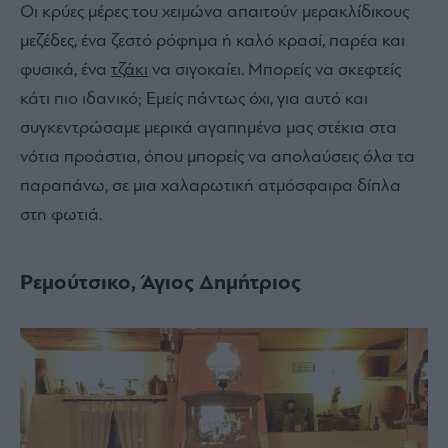
Οι κρύες μέρες του χειμώνα απαιτούν μερακλίδικους
μεζέδες, ένα ζεστό ρόφημα ή καλό κρασί, παρέα και
φυσικά, ένα
τζάκι
να σιγοκαίει. Μπορείς να σκεφτείς
κάτι πιο ιδανικό; Εμείς πάντως όχι, για αυτό και
συγκεντρώσαμε μερικά αγαπημένα μας στέκια στα
νότια προάστια, όπου μπορείς να απολαύσεις όλα τα
παραπάνω, σε μια χαλαρωτική ατμόσφαιρα δίπλα
στη φωτιά.
Ρεμούτσικο, Άγιος Δημήτριος