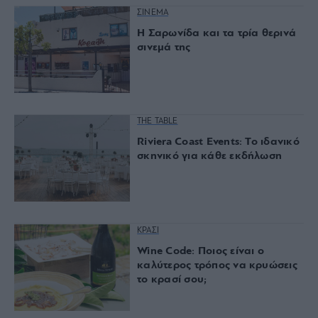
ΣΙΝΕΜΑ
Η Σαρωνίδα και τα τρία θερινά
σινεμά της
THE TABLE
Riviera Coast Events: Το ιδανικό
σκηνικό για κάθε εκδήλωση
ΚΡΑΣΙ
Wine Code: Ποιος είναι ο
καλύτερος τρόπος να κρυώσεις
το κρασί σου;