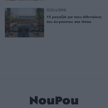
FOOD & DRINK
15 μαγαζιά για τους Αθηναίους
του Αυγούστου στα Νότια