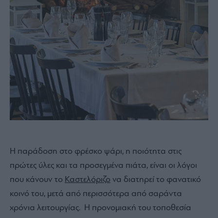
Η παράδοση στο φρέσκο ψάρι, η ποιότητα στις
πρώτες ύλες και τα προσεγμένα πιάτα, είναι οι λόγοι
που κάνουν το
Καστελόριζο
να διατηρεί το φανατικό
κοινό του, μετά από περισσότερα από σαράντα
χρόνια λειτουργίας. Η προνομιακή του τοποθεσία