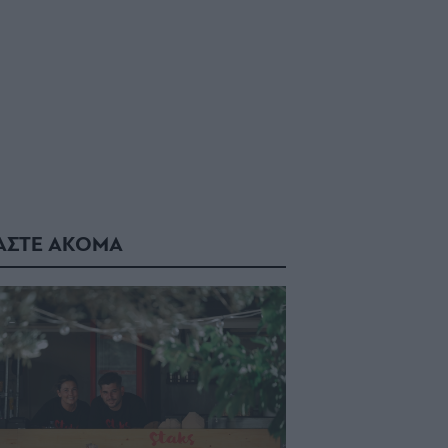
ΑΣΤΕ ΑΚΟΜΑ