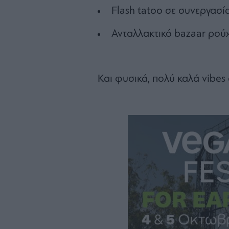
Flash tatoo σε συνεργασία
Ανταλλακτικό bazaar ρού
Και φυσικά, πολύ καλά vibes