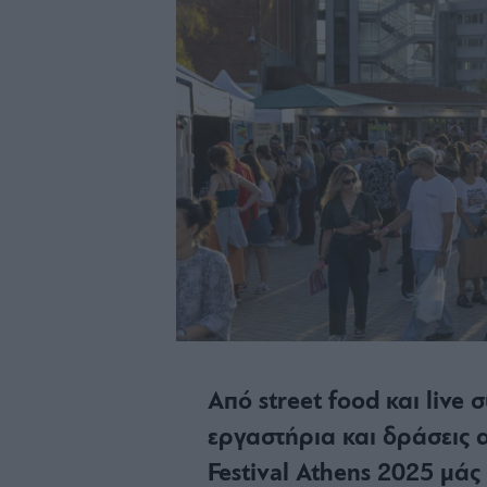
Από street food και live 
εργαστήρια και δράσεις 
Festival Athens 2025 μάς