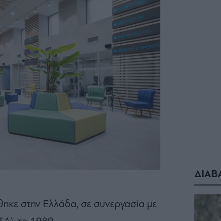
ΔΙΑΒ
κε στην Ελλάδα, σε συνεργασία με