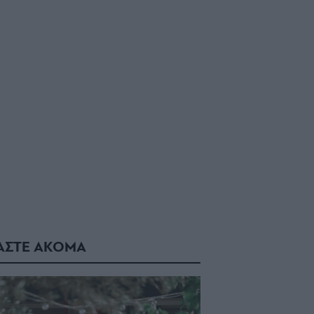
ΑΣΤΕ ΑΚΟΜΑ