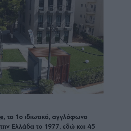
ge
, το 1ο ιδιωτικό, αγγλόφωνο
την Ελλάδα το 1977, εδώ και 45