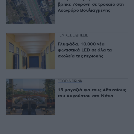
βρήκε 76χρονη σε τροχαίο στη
Λεωφόρο Βουλιαγμένης
ΓΕΝΙΚΕΣ ΕΙΔΗΣΕΙΣ
Γλυφάδα: 10.000 νέα
φωτιστικά LED σε όλα τα
σχολεία της περιοχής
FOOD & DRINK
15 μαγαζιά για τους Αθηναίους
του Αυγούστου στα Νότια