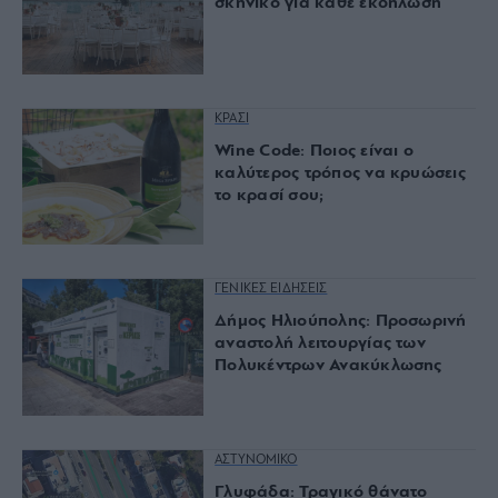
σκηνικό για κάθε εκδήλωση
ΚΡΑΣΙ
Wine Code: Ποιος είναι ο
καλύτερος τρόπος να κρυώσεις
το κρασί σου;
ΓΕΝΙΚΕΣ ΕΙΔΗΣΕΙΣ
Δήμος Ηλιούπολης: Προσωρινή
αναστολή λειτουργίας των
Πολυκέντρων Ανακύκλωσης
ΑΣΤΥΝΟΜΙΚΟ
Γλυφάδα: Τραγικό θάνατο