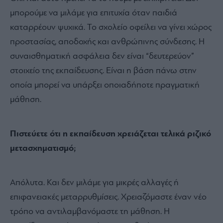
μπορούμε να μιλάμε για επιτυχία όταν παιδιά
καταρρέουν ψυχικά. Το σχολείο οφείλει να γίνει χώρος
προστασίας, αποδοχής και ανθρώπινης σύνδεσης. Η
συναισθηματική ασφάλεια δεν είναι “δευτερεύον”
στοιχείο της εκπαίδευσης. Είναι η βάση πάνω στην
οποία μπορεί να υπάρξει οποιαδήποτε πραγματική
μάθηση.
Πιστεύετε ότι η εκπαίδευση χρειάζεται τελικά ριζικό
μετασχηματισμό;
Απόλυτα. Και δεν μιλάμε για μικρές αλλαγές ή
επιφανειακές μεταρρυθμίσεις. Χρειαζόμαστε έναν νέο
τρόπο να αντιλαμβανόμαστε τη μάθηση. Η