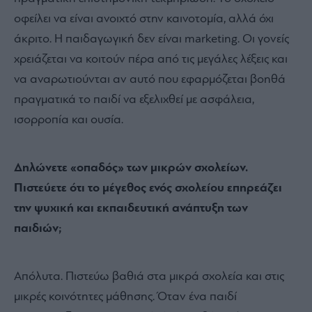
οφείλει να είναι ανοιχτό στην καινοτομία, αλλά όχι
άκριτο. Η παιδαγωγική δεν είναι marketing. Οι γονείς
χρειάζεται να κοιτούν πέρα από τις μεγάλες λέξεις και
να αναρωτιούνται αν αυτό που εφαρμόζεται βοηθά
πραγματικά το παιδί να εξελιχθεί με ασφάλεια,
ισορροπία και ουσία.
Δηλώνετε «οπαδός» των μικρών σχολείων.
Πιστεύετε ότι το μέγεθος ενός σχολείου επηρεάζει
την ψυχική και εκπαιδευτική ανάπτυξη των
παιδιών;
Απόλυτα. Πιστεύω βαθιά στα μικρά σχολεία και στις
μικρές κοινότητες μάθησης. Όταν ένα παιδί