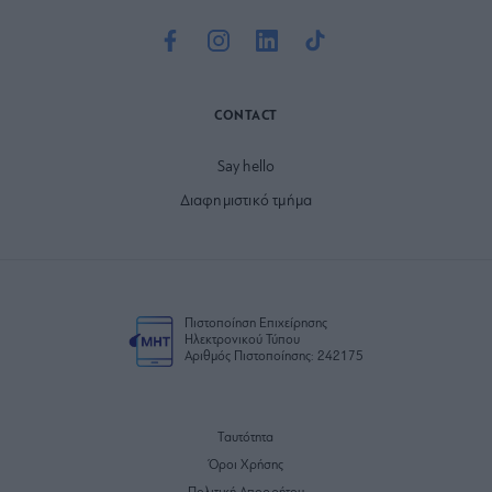
CONTACT
Say hello
Διαφημιστικό τμήμα
Πιστοποίηση Επιχείρησης
Ηλεκτρονικού Τύπου
Αριθμός Πιστοποίησης: 242175
Ταυτότητα
Όροι Χρήσης