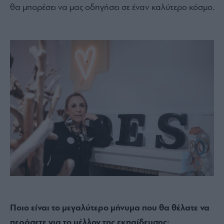
θα μπορέσει να μας οδηγήσει σε έναν καλύτερο κόσμο.
Ποιο είναι το μεγαλύτερο μήνυμα που θα θέλατε να
περάσετε για το μέλλον της εκπαίδευσης;