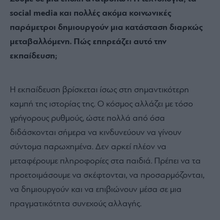
social media και πολλές ακόμα κοινωνικές
παράμετροι δημιουργούν μια κατάσταση διαρκώς
μεταβαλλόμενη. Πώς επηρεάζει αυτό την
εκπαίδευση;
Η εκπαίδευση βρίσκεται ίσως στη σημαντικότερη
καμπή της ιστορίας της. Ο κόσμος αλλάζει με τόσο
γρήγορους ρυθμούς, ώστε πολλά από όσα
διδάσκονται σήμερα να κινδυνεύουν να γίνουν
σύντομα παρωχημένα. Δεν αρκεί πλέον να
μεταφέρουμε πληροφορίες στα παιδιά. Πρέπει να τα
προετοιμάσουμε να σκέφτονται, να προσαρμόζονται,
να δημιουργούν και να επιβιώνουν μέσα σε μια
πραγματικότητα συνεχούς αλλαγής.