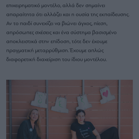
επιχειρηματικό μοντέλο, αλλά δεν σημαίνει
απαραίτητα ότι αλλάζει και η ουσία της εκπαίδευσης.
Αν το παιδί συνεχίζει να βιώνει άγχος, πίεση,
απρόσωπες σχέσεις και ένα σύστημα βασισμένο
αποκλειστικά στην επίδοση, τότε δεν έχουμε
πραγματική μεταρρύθμιση. Έχουμε απλώς
διαφορετική διαχείριση του ίδιου μοντέλου.