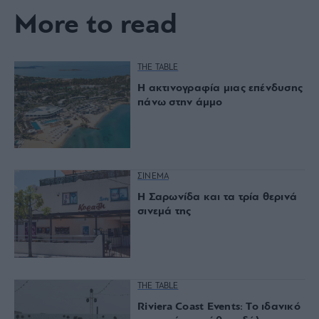
More to read
THE TABLE
Η ακτινογραφία μιας επένδυσης
πάνω στην άμμο
ΣΙΝΕΜΑ
Η Σαρωνίδα και τα τρία θερινά
σινεμά της
THE TABLE
Riviera Coast Events: Το ιδανικό