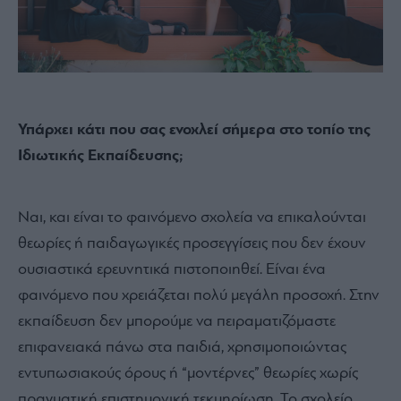
Υπάρχει κάτι που σας ενοχλεί σήμερα στο τοπίο της
Ιδιωτικής Εκπαίδευσης;
Ναι, και είναι το φαινόμενο σχολεία να επικαλούνται
θεωρίες ή παιδαγωγικές προσεγγίσεις που δεν έχουν
ουσιαστικά ερευνητικά πιστοποιηθεί. Είναι ένα
φαινόμενο που χρειάζεται πολύ μεγάλη προσοχή. Στην
εκπαίδευση δεν μπορούμε να πειραματιζόμαστε
επιφανειακά πάνω στα παιδιά, χρησιμοποιώντας
εντυπωσιακούς όρους ή “μοντέρνες” θεωρίες χωρίς
πραγματική επιστημονική τεκμηρίωση. Το σχολείο