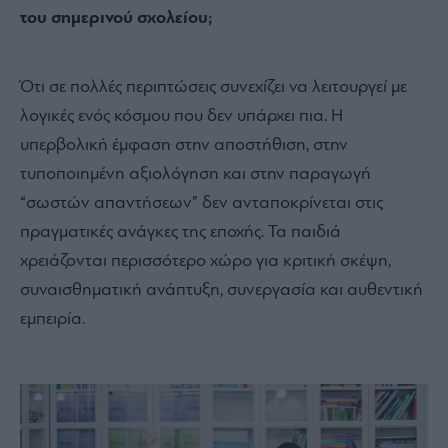
του σημερινού σχολείου;
Ότι σε πολλές περιπτώσεις συνεχίζει να λειτουργεί με
λογικές ενός κόσμου που δεν υπάρχει πια. Η
υπερβολική έμφαση στην αποστήθιση, στην
τυποποιημένη αξιολόγηση και στην παραγωγή
“σωστών απαντήσεων” δεν ανταποκρίνεται στις
πραγματικές ανάγκες της εποχής. Τα παιδιά
χρειάζονται περισσότερο χώρο για κριτική σκέψη,
συναισθηματική ανάπτυξη, συνεργασία και αυθεντική
εμπειρία.