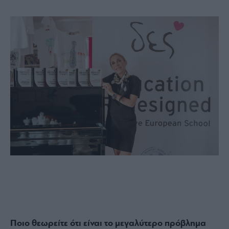
Ποιο θεωρείτε ότι είναι το μεγαλύτερο πρόβλημα