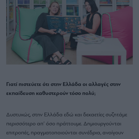
Γιατί πιστεύετε ότι στην Ελλάδα οι αλλαγές στην
εκπαίδευση καθυστερούν τόσο πολύ;
Δυστυχώς, στην Ελλάδα εδώ και δεκαετίες συζητάμε
περισσότερο απ’ όσο πράττουμε. Δημιουργούνται
επιτροπές, πραγματοποιούνται συνέδρια, ανοίγουν