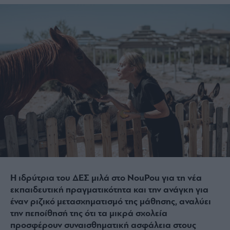
Η ιδρύτρια του ΔΕΣ μιλά στο NouPou για τη νέα
εκπαιδευτική πραγματικότητα και την ανάγκη για
έναν ριζικό μετασχηματισμό της μάθησης, αναλύει
την πεποίθησή της ότι τα μικρά σχολεία
προσφέρουν συναισθηματική ασφάλεια στους