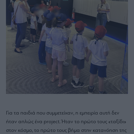
Για τα παιδιά που συμμετείχαν, η εμπειρία αυτή δεν
ήταν απλώς ένα project. Ήταν το πρώτο τους «ταξίδι»
στον κόσμο, το πρώτο τους βήμα στην κατανόηση της