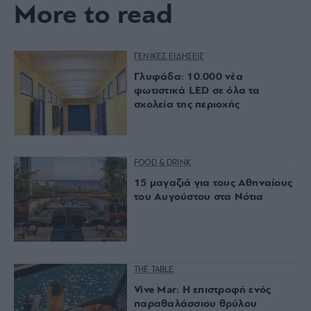
More to read
ΓΕΝΙΚΕΣ ΕΙΔΗΣΕΙΣ
Γλυφάδα: 10.000 νέα
φωτιστικά LED σε όλα τα
σχολεία της περιοχής
FOOD & DRINK
15 μαγαζιά για τους Αθηναίους
του Αυγούστου στα Νότια
THE TABLE
Vive Mar: Η επιστροφή ενός
παραθαλάσσιου θρύλου