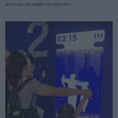
επιστημονικό κόμβο του πλανήτη.