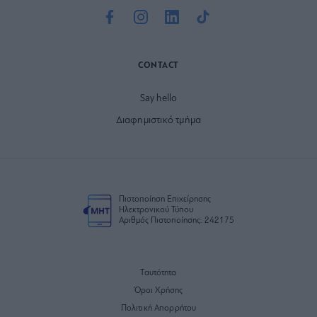
CONTACT
Say hello
Διαφημιστικό τμήμα
Πιστοποίηση Επιχείρησης
Ηλεκτρονικού Τύπου
Αριθμός Πιστοποίησης: 242175
Ταυτότητα
Όροι Χρήσης
Πολιτική Απορρήτου