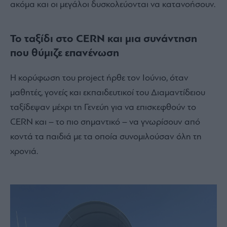
ακόμα και οι μεγάλοι δυσκολεύονται να κατανοήσουν.
Το ταξίδι στο CERN και μια συνάντηση
που θύμιζε επανένωση
Η κορύφωση του project ήρθε τον Ιούνιο, όταν
μαθητές, γονείς και εκπαιδευτικοί του Διαμαντίδειου
ταξίδεψαν μέχρι τη Γενεύη για να επισκεφθούν το
CERN και – το πιο σημαντικό – να γνωρίσουν από
κοντά τα παιδιά με τα οποία συνομιλούσαν όλη τη
χρονιά.