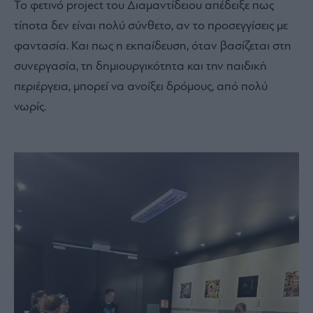
Το φετινό project του Διαμαντίδειου απέδειξε πως
τίποτα δεν είναι πολύ σύνθετο, αν το προσεγγίσεις με
φαντασία. Και πως η εκπαίδευση, όταν βασίζεται στη
συνεργασία, τη δημιουργικότητα και την παιδική
περιέργεια, μπορεί να ανοίξει δρόμους, από πολύ
νωρίς.