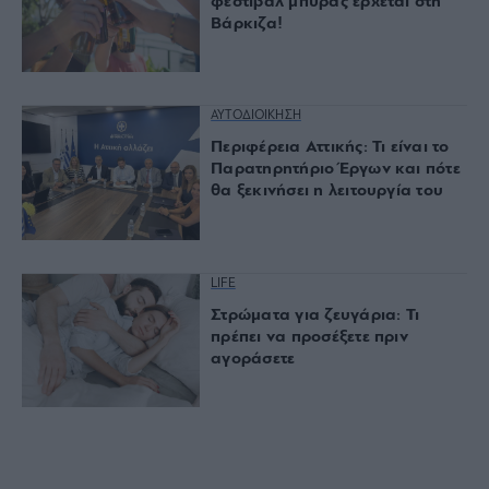
φεστιβάλ μπύρας έρχεται στη
Βάρκιζα!
ΑΥΤΟΔΙΟΙΚΗΣΗ
Περιφέρεια Αττικής: Τι είναι το
Παρατηρητήριο Έργων και πότε
θα ξεκινήσει η λειτουργία του
LIFE
Στρώματα για ζευγάρια: Τι
πρέπει να προσέξετε πριν
αγοράσετε