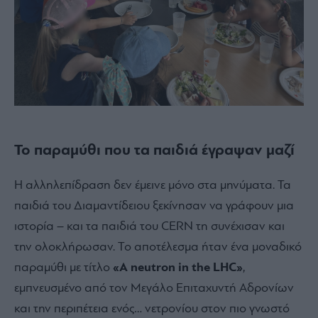
Το παραμύθι που τα παιδιά έγραψαν μαζί
Η αλληλεπίδραση δεν έμεινε μόνο στα μηνύματα. Τα
παιδιά του Διαμαντίδειου ξεκίνησαν να γράφουν μια
ιστορία – και τα παιδιά του CERN τη συνέχισαν και
την ολοκλήρωσαν. Το αποτέλεσμα ήταν ένα μοναδικό
παραμύθι με τίτλο
«A neutron in the LHC»
,
εμπνευσμένο από τον Μεγάλο Επιταχυντή Αδρονίων
και την περιπέτεια ενός… νετρονίου στον πιο γνωστό