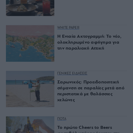
WHITE PAPER
Η Ενιαία Ακτογραμμή: Το νέο,
ολοκληρωμένο αφήγημα για
την παραλιακή Αττική
ΓΕΝΙΚΕΣ ΕΙΔΗΣΕΙΣ
Σαρωνικός: Προειδοποιητική
σήμανση σε παραλίες μετά από
περιστατικά με θαλάσσιες
χελώνες
ΠΟΤΑ
Το πρώτο Cheers to Beers