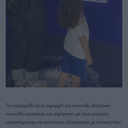
Το παραμύθι έγινε αφορμή για παιχνίδι, θεατρικό
παιχνίδι, εικαστικά και αφήγηση, με τους μικρούς
«επιστήμονες» να αποκτούν εξοικείωση με έννοιες που