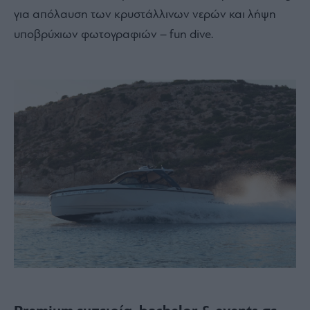
για απόλαυση των κρυστάλλινων νερών και λήψη
υποβρύχιων φωτογραφιών – fun dive.