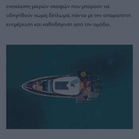
ενοικίασης μικρών σκαφών που μπορούν να
οδηγηθούν χωρίς δίπλωμα, πάντα με την απαραίτητη
ενημέρωση και καθοδήγηση από την ομάδα.