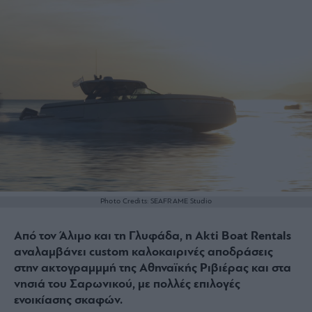
Photo Credits: SEAFRAME Studio
Από τον Άλιμο και τη Γλυφάδα, η Akti Boat Rentals
αναλαμβάνει custom καλοκαιρινές αποδράσεις
στην ακτογραμμμή της Αθηναϊκής Ριβιέρας και στα
νησιά του Σαρωνικού, με πολλές επιλογές
ενοικίασης σκαφών.