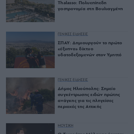
Thalasso: Πολυεπίπεδη
γαστρονομία στη Βουλιαγμένη
ΓΕΝΙΚΕΣ ΕΙΔΗΣΕΙΣ
ΣΠΑΥ: Δημιουργούν το πρώτο
«έξυπνο» δίκτυο
υδατοδεξαμενών στον Υμηττό
ΓΕΝΙΚΕΣ ΕΙΔΗΣΕΙΣ
Δήμος Ηλιούπολης: Σημείο
συγκέντρωσης ειδών πρώτης
ανάγκης για τις πληγείσες
περιοχές της Αττικής
ΜΟΥΣΙΚΗ