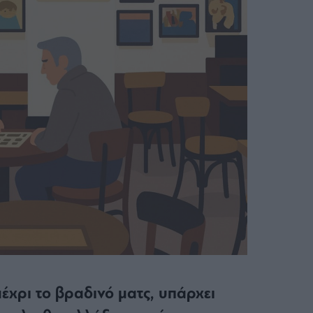
έχρι το βραδινό ματς, υπάρχει