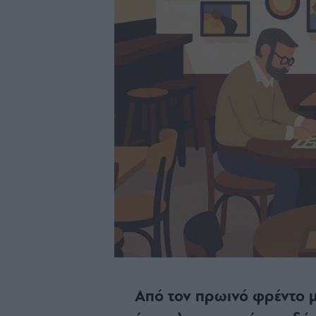
Από τον πρωινό φρέντο μ