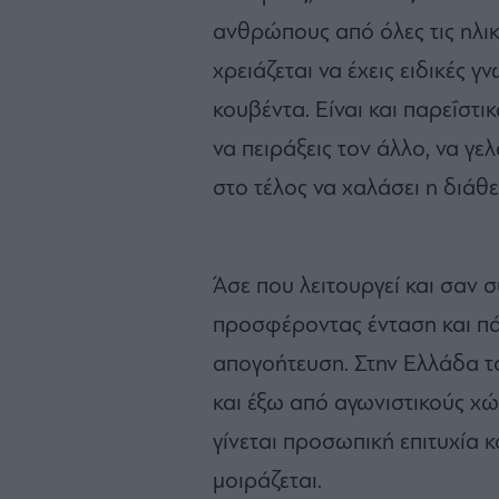
ανθρώπους από όλες τις ηλικίε
χρειάζεται να έχεις ειδικές γ
κουβέντα. Είναι και παρεΐστι
να πειράξεις τον άλλο, να γε
στο τέλος να χαλάσει η διάθε
Άσε που λειτουργεί και σαν 
προσφέροντας ένταση και πάθ
απογοήτευση. Στην Ελλάδα τ
και έξω από αγωνιστικούς χώ
γίνεται προσωπική επιτυχία κ
μοιράζεται.