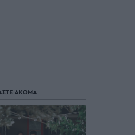
ΑΣΤΕ ΑΚΟΜΑ