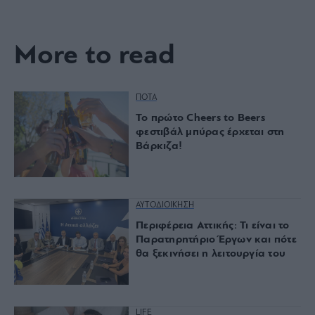
More to read
ΠΟΤΑ
Το πρώτο Cheers to Beers
φεστιβάλ μπύρας έρχεται στη
Βάρκιζα!
ΑΥΤΟΔΙΟΙΚΗΣΗ
Περιφέρεια Αττικής: Τι είναι το
Παρατηρητήριο Έργων και πότε
θα ξεκινήσει η λειτουργία του
LIFE