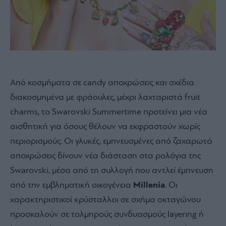
Από κοσμήματα σε candy αποχρώσεις και σχέδια
διακοσμημένα με φράουλες, μέχρι λαχταριστά fruit
charms, το Swarovski Summertime προτείνει μια νέα
αισθητική για όσους θέλουν να εκφραστούν χωρίς
περιορισμούς. Οι γλυκές, εμπνευσμένες από ζαχαρωτά
αποχρώσεις δίνουν νέα διάσταση στα ρολόγια της
Swarovski, μέσα από τη συλλογή που αντλεί έμπνευση
από την εμβληματική οικογένεια
Millenia
. Οι
χαρακτηριστικοί κρύσταλλοι σε σχήμα οκταγώνου
προσκαλούν σε τολμηρούς συνδυασμούς layering ή