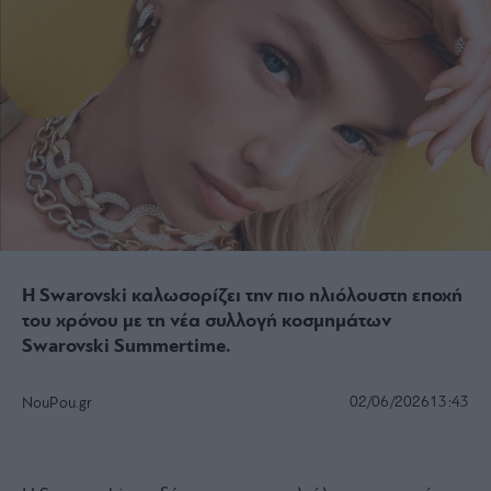
Η Swarovski καλωσορίζει την πιο ηλιόλουστη εποχή
του χρόνου με τη νέα συλλογή κοσμημάτων
Swarovski Summertime.
02/06/2026
13:43
NouPou.gr