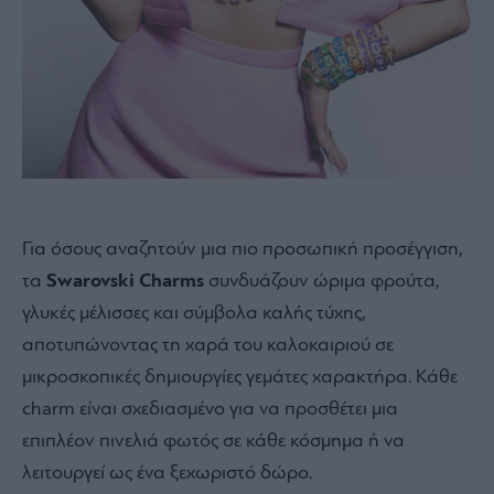
Για όσους αναζητούν μια πιο προσωπική προσέγγιση,
τα
Swarovski Charms
συνδυάζουν ώριμα φρούτα,
γλυκές μέλισσες και σύμβολα καλής τύχης,
αποτυπώνοντας τη χαρά του καλοκαιριού σε
μικροσκοπικές δημιουργίες γεμάτες χαρακτήρα. Κάθε
charm είναι σχεδιασμένο για να προσθέτει μια
επιπλέον πινελιά φωτός σε κάθε κόσμημα ή να
λειτουργεί ως ένα ξεχωριστό δώρο.