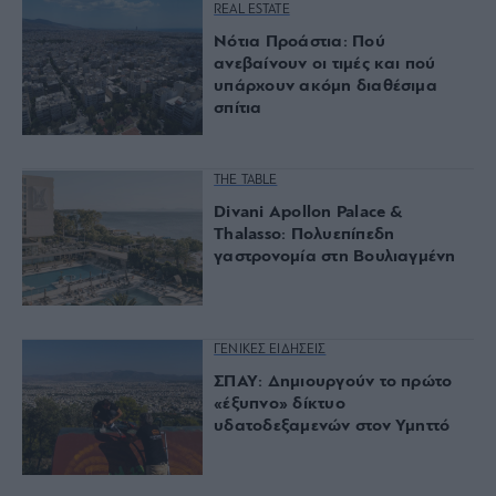
REAL ESTATE
Νότια Προάστια: Πού
ανεβαίνουν οι τιμές και πού
υπάρχουν ακόμη διαθέσιμα
σπίτια
THE TABLE
Divani Apollon Palace &
Thalasso: Πολυεπίπεδη
γαστρονομία στη Βουλιαγμένη
ΓΕΝΙΚΕΣ ΕΙΔΗΣΕΙΣ
ΣΠΑΥ: Δημιουργούν το πρώτο
«έξυπνο» δίκτυο
υδατοδεξαμενών στον Υμηττό