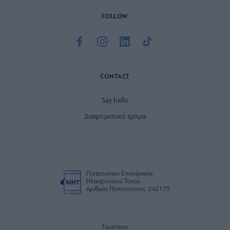
FOLLOW
CONTACT
Say hello
Διαφημιστικό τμήμα
Πιστοποίηση Επιχείρησης
Ηλεκτρονικού Τύπου
Αριθμός Πιστοποίησης: 242175
Ταυτότητα