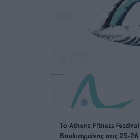
Το Athens Fitness Festiva
Βουλιαγμένης στις 25-26 