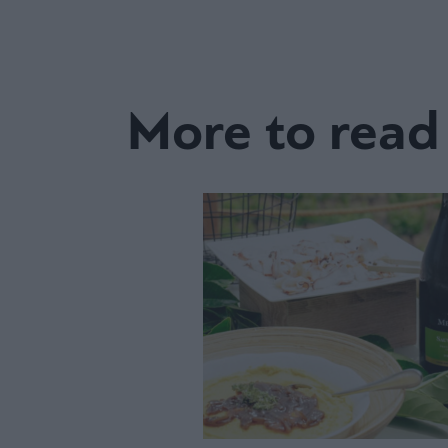
More to read