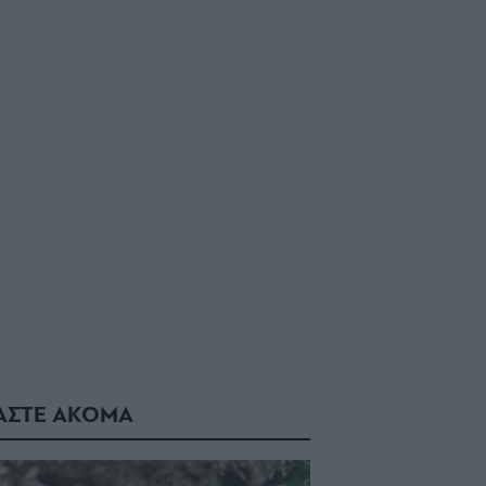
ΑΣΤΕ ΑΚΟΜΑ