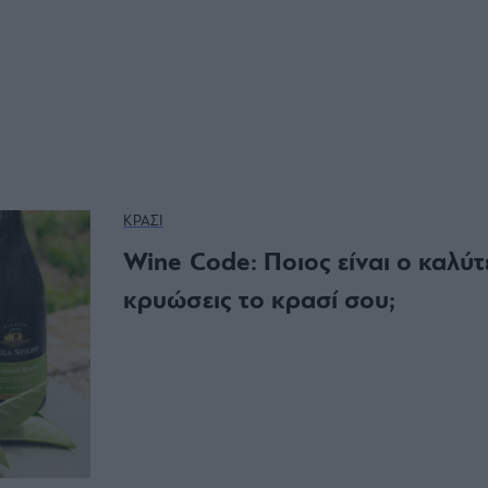
ΚΡΑΣΙ
Wine Code: Ποιος είναι ο καλύ
κρυώσεις το κρασί σου;