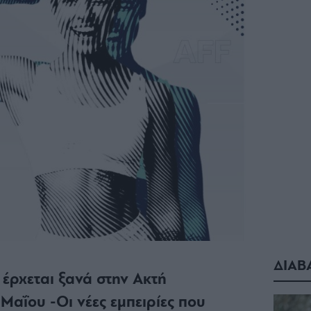
ΔΙΑΒ
l έρχεται ξανά στην Ακτή
Μαΐου -Οι νέες εμπειρίες που