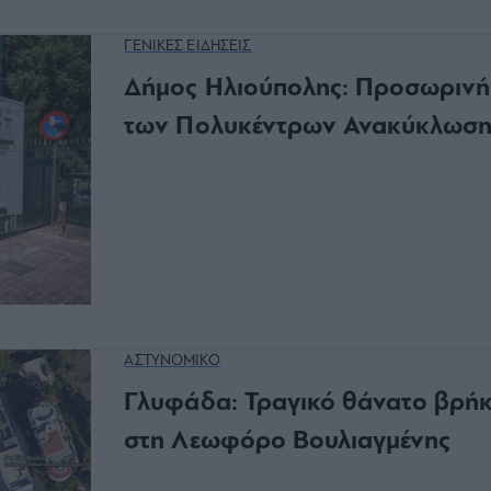
ΓΕΝΙΚΕΣ ΕΙΔΗΣΕΙΣ
Δήμος Ηλιούπολης: Προσωρινή 
των Πολυκέντρων Ανακύκλωση
ΑΣΤΥΝΟΜΙΚΟ
Γλυφάδα: Τραγικό θάνατο βρήκ
στη Λεωφόρο Βουλιαγμένης