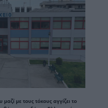
μαζί με τους τόκους αγγίζει το