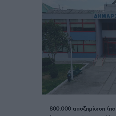
800.000 αποζημίωση (που 