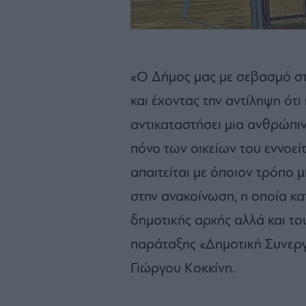
«Ο Δήμος μας με σεβασμό στ
και έχοντας την αντίληψη ότι
αντικαταστήσει μια ανθρώπιν
πόνο των οικείων του εννοεί
απαιτείται με όποιον τρόπο 
στην ανακοίνωση, η οποία κα
δημοτικής αρχής αλλά και το
παράταξης «Δημοτική Συνερ
Γιώργου Κοκκίνη.