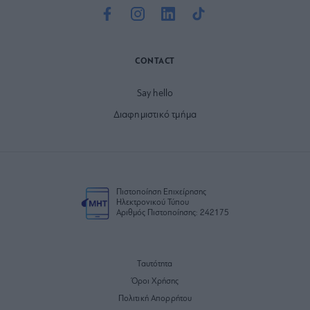
CONTACT
Say hello
Διαφημιστικό τμήμα
Πιστοποίηση Επιχείρησης
Ηλεκτρονικού Τύπου
Αριθμός Πιστοποίησης: 242175
Ταυτότητα
Όροι Χρήσης
Πολιτική Απορρήτου