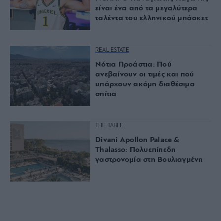
είναι ένα από τα μεγαλύτερα
ταλέντα του ελληνικού μπάσκετ
REAL ESTATE
Νότια Προάστια: Πού
ανεβαίνουν οι τιμές και πού
υπάρχουν ακόμη διαθέσιμα
σπίτια
THE TABLE
Divani Apollon Palace &
Thalasso: Πολυεπίπεδη
γαστρονομία στη Βουλιαγμένη