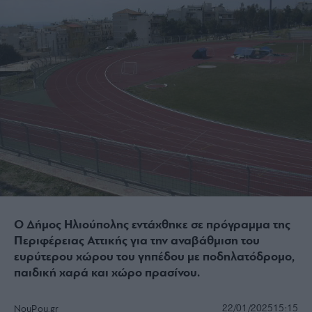
Ο Δήμος Ηλιούπολης εντάχθηκε σε πρόγραμμα της
Περιφέρειας Αττικής για την αναβάθμιση του
ευρύτερου χώρου του γηπέδου με ποδηλατόδρομο,
παιδική χαρά και χώρο πρασίνου.
22/01/2025
15:15
NouPou.gr