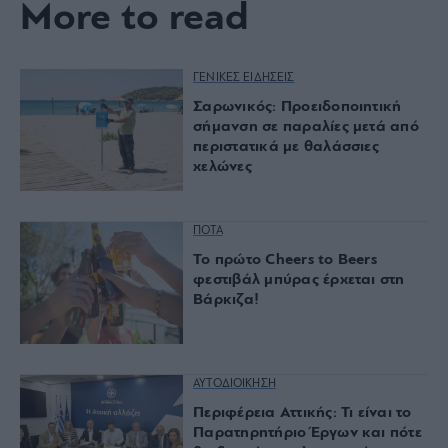
More to read
ΓΕΝΙΚΕΣ ΕΙΔΗΣΕΙΣ
Σαρωνικός: Προειδοποιητική
σήμανση σε παραλίες μετά από
περιστατικά με θαλάσσιες
χελώνες
ΠΟΤΑ
Το πρώτο Cheers to Beers
φεστιβάλ μπύρας έρχεται στη
Βάρκιζα!
ΑΥΤΟΔΙΟΙΚΗΣΗ
Περιφέρεια Αττικής: Τι είναι το
Παρατηρητήριο Έργων και πότε