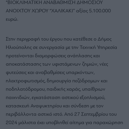
“ΒΙΟΚΛΙΜΑΤΙΚΗ ΑΝΑΒΑΘΜΙΣΗ ΔΗΜΟΣΙΟΥ
ΑΝΟΙΧΤΟΥ ΧΩΡΟΥ “ΧΑΛΙΚΑΚΙ” αξίας 5.100.000
ευρώ.
Στην περιγραφή του έργου που κατέθεσε ο Δήμος
Ηλιούπολης σε συνεργασία με την Τεχνική Υπηρεσία
προτείνονται διαμορφώσεις ανάπλασης και
αποκατάστασης των υφιστάμενων ζημιών, νέες
φυτεύσεις και αναβαθμίσεις υπαρχόντων,
ηλεκτροφωτισμός, δημιουργία πεζόδρομων και
ποδηλατόδρομου, παιδικής χαράς, υπαίθριων
παιχνιδιών, εγκατάσταση αστικού εξοπλισμού,
κατασκευή Αναψυκτηρίου και σύνδεση με τον
περιβάλλοντα αστικό ιστό. Από 27 Σεπτεμβρίου του
2024 μάλιστα έχει υποβληθεί αίτημα για παραχώρηση