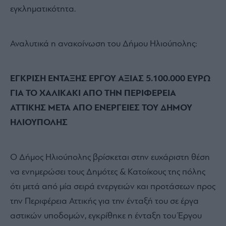
εγκληματικότητα.
Αναλυτικά η ανακοίνωση του Δήμου Ηλιούπολης:
ΕΓΚΡΙΣΗ ΕΝΤΑΞΗΣ ΕΡΓΟΥ ΑΞΙΑΣ 5.100.000 ΕΥΡΩ
ΓΙΑ ΤΟ ΧΑΛΙΚΑΚΙ ΑΠΟ ΤΗΝ ΠΕΡΙΦΕΡΕΙΑ
ΑΤΤΙΚΗΣ ΜΕΤΑ ΑΠΟ ΕΝΕΡΓΕΙΕΣ ΤΟΥ ΔΗΜΟΥ
ΗΛΙΟΥΠΟΛΗΣ
Ο Δήμος Ηλιούπολης βρίσκεται στην ευχάριστη θέση
να ενημερώσει τους Δημότες & Κατοίκους της πόλης
ότι μετά από μία σειρά ενεργειών και προτάσεων προς
την Περιφέρεια Αττικής για την ένταξή του σε έργα
αστικών υποδομών, εγκρίθηκε η ένταξη του Έργου