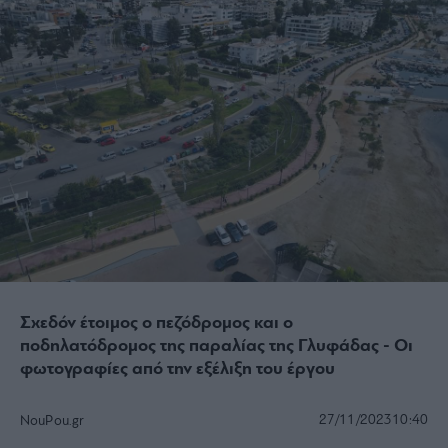
Σχεδόν έτοιμος ο πεζόδρομος και ο
ποδηλατόδρομος της παραλίας της Γλυφάδας - Οι
φωτογραφίες από την εξέλιξη του έργου
27/11/2023
10:40
NouPou.gr