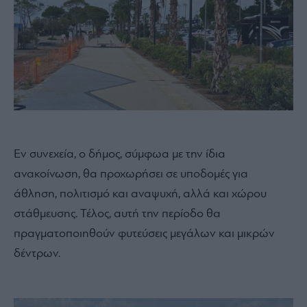
Εν συνεχεία, ο δήμος, σύμφωα με την ίδια
ανακοίνωση, θα προχωρήσει σε υποδομές για
άθληση, πολιτισμό και αναψυχή, αλλά και χώρου
στάθμευσης. Τέλος, αυτή την περίοδο θα
πραγματοποιηθούν φυτεύσεις μεγάλων και μικρών
δέντρων.