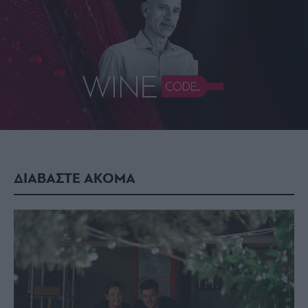
ΔΙΑΒΑΣΤΕ ΑΚΟΜΑ