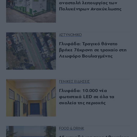
αναστολή λειτουργίας των
Πολυκέντρων Ανακύκλωσης
ΑΣΤΥΝΟΜΙΚΟ
Γλυφάδα: Τραγικό θάνατο
βρήκε 76χρονη σε τροχαίο στη
Λεωφόρο Βουλιαγμένης
ΓΕΝΙΚΕΣ ΕΙΔΗΣΕΙΣ
Γλυφάδα: 10.000 νέα
φωτιστικά LED σε όλα τα
σχολεία της περιοχής
FOOD & DRINK