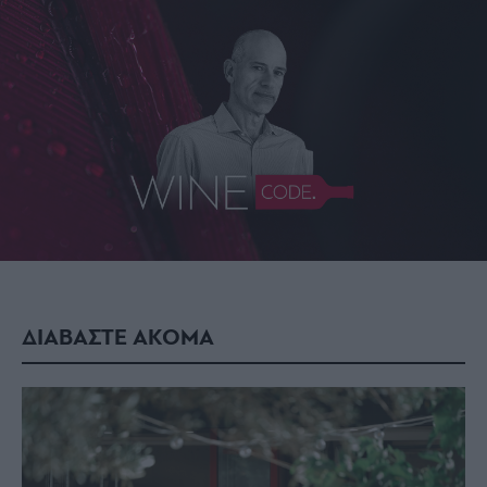
ΔΙΑΒΑΣΤΕ ΑΚΟΜΑ