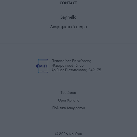
CONTACT
Say hello
Διαφημιστικό τμήμα
Πιστοποίηση Επιχείρησης
Ηλεκτρονικού Τύπου
Αριθμός Πιστοποίησης: 242175
Ταυτότητα
Όροι Χρήσης
Πολιτική Απορρήτου
© 2026 NouPou