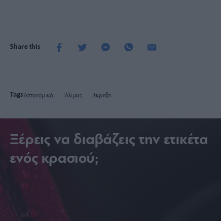
Share this
Tags
Αστυνομικό
Άλιμος
έκρηξη
Ξέρεις να διαβάζεις την ετικέτα
ενός κρασιού;