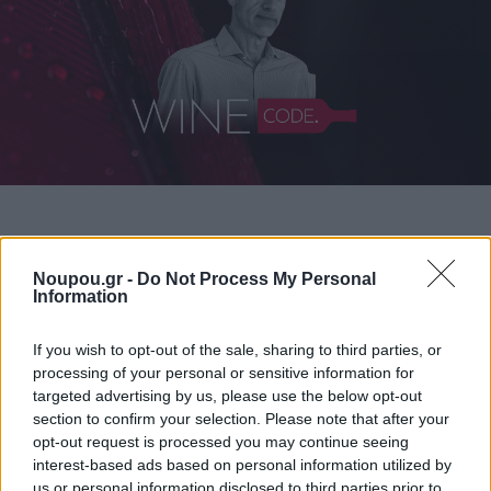
ΔΙΑΒΑΣΤΕ ΑΚΟΜΑ
Noupou.gr -
Do Not Process My Personal
Information
If you wish to opt-out of the sale, sharing to third parties, or
processing of your personal or sensitive information for
targeted advertising by us, please use the below opt-out
section to confirm your selection. Please note that after your
opt-out request is processed you may continue seeing
interest-based ads based on personal information utilized by
us or personal information disclosed to third parties prior to