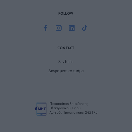
FOLLOW
CONTACT
Say hello
Διαφημιστικό τμήμα
Πιστοποίηση Επιχείρησης
Ηλεκτρονικού Τύπου
Αριθμός Πιστοποίησης: 242175