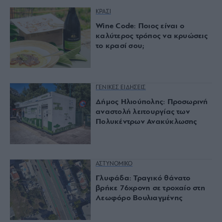
ΚΡΑΣΙ
Wine Code: Ποιος είναι ο
καλύτερος τρόπος να κρυώσεις
το κρασί σου;
ΓΕΝΙΚΕΣ ΕΙΔΗΣΕΙΣ
Δήμος Ηλιούπολης: Προσωρινή
αναστολή λειτουργίας των
Πολυκέντρων Ανακύκλωσης
ΑΣΤΥΝΟΜΙΚΟ
Γλυφάδα: Τραγικό θάνατο
βρήκε 76χρονη σε τροχαίο στη
Λεωφόρο Βουλιαγμένης