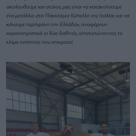
ακολουθούμε και στόχος μας είναι να κατακτήσουμε
ένα μετάλλιο στο Παγκόσμιο Κύπελλο της Ιταλίας και να
κάνουμε περήφανη την Ελλάδα»
, αναφέρουν
χαρακτηριστικά οι δύο διεθνείς, αποτυπώνοντας το
κλίμα ενότητας που επικρατεί.