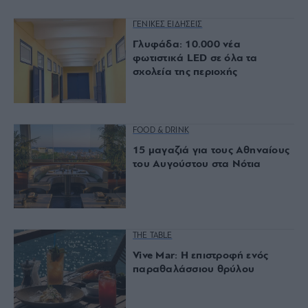
ΓΕΝΙΚΕΣ ΕΙΔΗΣΕΙΣ
Γλυφάδα: 10.000 νέα
φωτιστικά LED σε όλα τα
σχολεία της περιοχής
FOOD & DRINK
15 μαγαζιά για τους Αθηναίους
του Αυγούστου στα Νότια
THE TABLE
Vive Mar: Η επιστροφή ενός
παραθαλάσσιου θρύλου