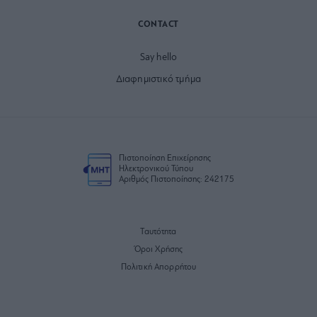
CONTACT
Say hello
Διαφημιστικό τμήμα
Πιστοποίηση Επιχείρησης
Ηλεκτρονικού Τύπου
Αριθμός Πιστοποίησης: 242175
Ταυτότητα
Όροι Χρήσης
Πολιτική Απορρήτου