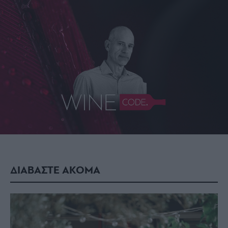
ΔΙΑΒΑΣΤΕ ΑΚΟΜΑ