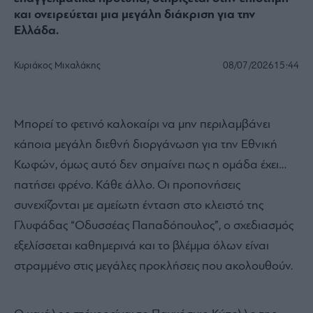
και ονειρεύεται μια μεγάλη διάκριση για την
Ελλάδα.
Κυριάκος Μιχαλάκης
08/07/2026
15:44
Μπορεί το φετινό καλοκαίρι να μην περιλαμβάνει
κάποια μεγάλη διεθνή διοργάνωση για την Εθνική
Κωφών, όμως αυτό δεν σημαίνει πως η ομάδα έχει…
πατήσει φρένο. Κάθε άλλο. Οι προπονήσεις
συνεχίζονται με αμείωτη ένταση στο κλειστό της
Γλυφάδας “Οδυσσέας Παπαδόπουλος”, ο σχεδιασμός
εξελίσσεται καθημερινά και το βλέμμα όλων είναι
στραμμένο στις μεγάλες προκλήσεις που ακολουθούν.