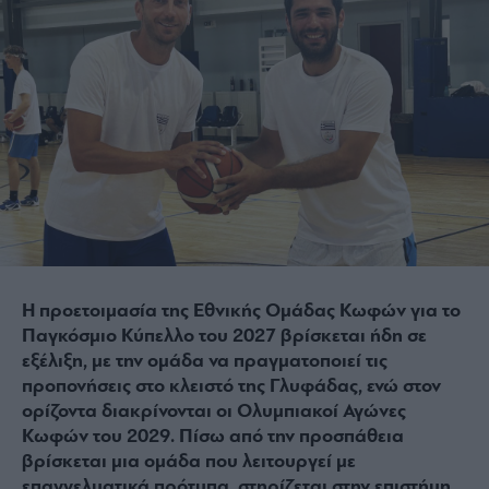
Η προετοιμασία της Εθνικής Ομάδας Κωφών για το
Παγκόσμιο Κύπελλο του 2027 βρίσκεται ήδη σε
εξέλιξη, με την ομάδα να πραγματοποιεί τις
προπονήσεις στο κλειστό της Γλυφάδας, ενώ στον
ορίζοντα διακρίνονται οι Ολυμπιακοί Αγώνες
Κωφών του 2029. Πίσω από την προσπάθεια
βρίσκεται μια ομάδα που λειτουργεί με
επαγγελματικά πρότυπα, στηρίζεται στην επιστήμη