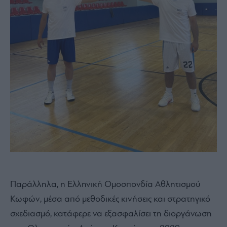
Παράλληλα, η Ελληνική Ομοσπονδία Αθλητισμού
Κωφών, μέσα από μεθοδικές κινήσεις και στρατηγικό
σχεδιασμό, κατάφερε να εξασφαλίσει τη διοργάνωση