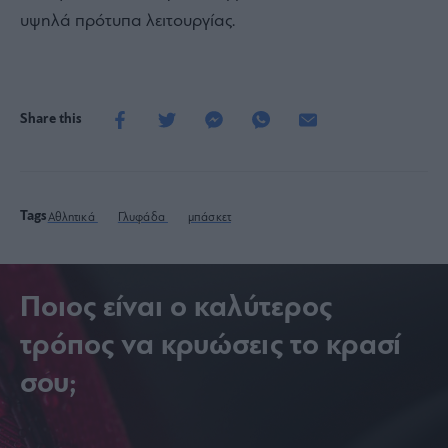
υψηλά πρότυπα λειτουργίας.
Share this
Tags
Αθλητικά
Γλυφάδα
μπάσκετ
Ποιος είναι ο καλύτερος
τρόπος να κρυώσεις το κρασί
σου;