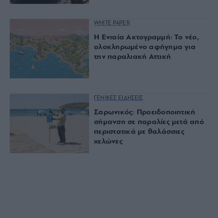
WHITE PAPER
Η Ενιαία Ακτογραμμή: Το νέο,
ολοκληρωμένο αφήγημα για
την παραλιακή Αττική
ΓΕΝΙΚΕΣ ΕΙΔΗΣΕΙΣ
Σαρωνικός: Προειδοποιητική
σήμανση σε παραλίες μετά από
περιστατικά με θαλάσσιες
χελώνες