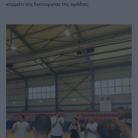
κομμάτι της λειτουργίας της ομάδας.