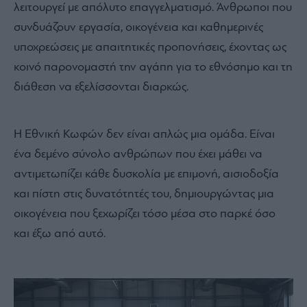
λειτουργεί με απόλυτο επαγγελματισμό. Άνθρωποι που
συνδυάζουν εργασία, οικογένεια και καθημερινές
υποχρεώσεις με απαιτητικές προπονήσεις, έχοντας ως
κοινό παρονομαστή την αγάπη για το εθνόσημο και τη
διάθεση να εξελίσσονται διαρκώς.
Η Εθνική Κωφών δεν είναι απλώς μια ομάδα. Είναι
ένα δεμένο σύνολο ανθρώπων που έχει μάθει να
αντιμετωπίζει κάθε δυσκολία με επιμονή, αισιοδοξία
και πίστη στις δυνατότητές του, δημιουργώντας μια
οικογένεια που ξεχωρίζει τόσο μέσα στο παρκέ όσο
και έξω από αυτό.