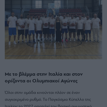
Με το βλέμμα στην Ιταλία και στον
ορίζοντα οι Ολυμπιακοί Αγώνες
Όλοι στην ομάδα κινούνται πλέον σε έναν
συγκεκριμένο ρυθμό. Το Παγκόσμιο Κύπελλο της
Ιταλίας το 2027 αποτελεί τον βασικό αγωνιστικό