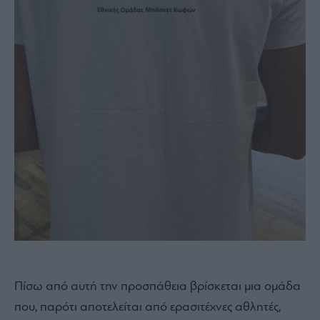
Πίσω από αυτή την προσπάθεια βρίσκεται μια ομάδα
που, παρότι αποτελείται από ερασιτέχνες αθλητές,