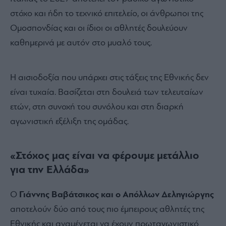
στόχο και ήδη το τεχνικό επιτελείο, οι άνθρωποι της
Ομοσπονδίας και οι ίδιοι οι αθλητές δουλεύουν
καθημερινά με αυτόν στο μυαλό τους.
Η αισιοδοξία που υπάρχει στις τάξεις της Εθνικής δεν
είναι τυχαία. Βασίζεται στη δουλειά των τελευταίων
ετών, στη συνοχή του συνόλου και στη διαρκή
αγωνιστική εξέλιξη της ομάδας.
«Στόχος μας είναι να φέρουμε μετάλλιο
για την Ελλάδα»
Ο
Γιάννης Βαβάτσικος και ο Απόλλων Δεληγιώργης
αποτελούν δύο από τους πιο έμπειρους αθλητές της
Εθνικής και αναμένεται να έχουν πρωταγωνιστικό