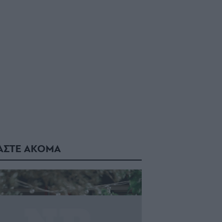
ΑΣΤΕ ΑΚΟΜΑ