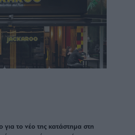
ο για το νέο της κατάστημα στη