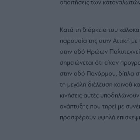
απαιτήσεις των καταναλωτών
Κατά τη διάρκεια του καλοκαι
παρουσία της στην Αττική με
στην οδό Ηρώων Πολυτεχνεί
σημειώνεται ότι είχαν προγρα
στην οδό Πανόρμου, δίπλα σ
τη μεγάλη διέλευση κοινού κ
κινήσεις αυτές υποδηλώνουν 
ανάπτυξης που τηρεί με συνέ
προσφέρουν υψηλή επισκεψι