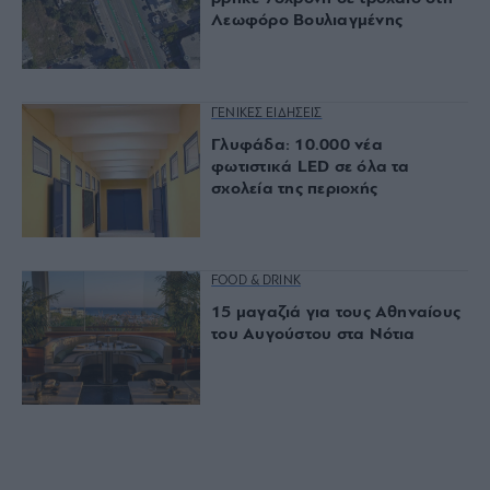
Λεωφόρο Βουλιαγμένης
ΓΕΝΙΚΕΣ ΕΙΔΗΣΕΙΣ
Γλυφάδα: 10.000 νέα
φωτιστικά LED σε όλα τα
σχολεία της περιοχής
FOOD & DRINK
15 μαγαζιά για τους Αθηναίους
του Αυγούστου στα Νότια