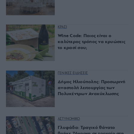
ΚΡΑΣΙ
Wine Code: Ποιος είναι ο
καλύτερος τρόπος να κρυώσεις
το κρασί σου;
ΓΕΝΙΚΕΣ ΕΙΔΗΣΕΙΣ
Δήμος Ηλιούπολης: Προσωρινή
αναστολή λειτουργίας των
Πολυκέντρων Ανακύκλωσης
ΑΣΤΥΝΟΜΙΚΟ
Γλυφάδα: Τραγικό θάνατο
βρήκε 76χρονη σε τροχαίο στη