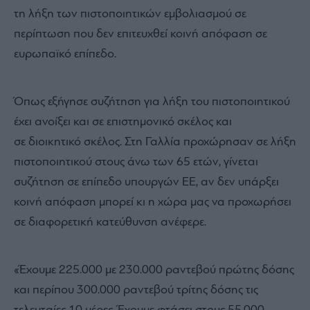
τη λήξη των πιστοποιητικών εμβολιασμού σε
περίπτωση που δεν επιτευχθεί κοινή απόφαση σε
ευρωπαϊκό επίπεδο.
Όπως εξήγησε συζήτηση για λήξη του πιστοποιητικού
έχει ανοίξει και σε επιστημονικό σκέλος και
σε διοικητικό σκέλος. Στη Γαλλία προχώρησαν σε λήξη
πιστοποιητικού στους άνω των 65 ετών, γίνεται
συζήτηση σε επίπεδο υπουργών ΕΕ, αν δεν υπάρξει
κοινή απόφαση μπορεί κι η χώρα μας να προχωρήσει
σε διαφορετική κατεύθυνση ανέφερε.
«Έχουμε 225.000 με 230.000 ραντεβού πρώτης δόσης
και περίπου 300.000 ραντεβού τρίτης δόσης τις