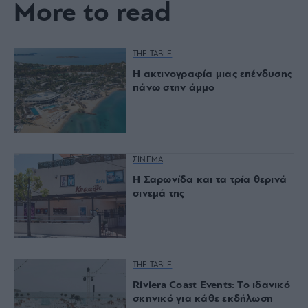
More to read
THE TABLE
Η ακτινογραφία μιας επένδυσης
πάνω στην άμμο
ΣΙΝΕΜΑ
Η Σαρωνίδα και τα τρία θερινά
σινεμά της
THE TABLE
Riviera Coast Events: Το ιδανικό
σκηνικό για κάθε εκδήλωση