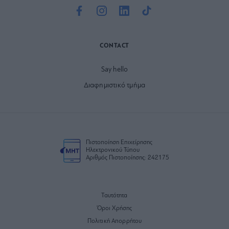
CONTACT
Say hello
Διαφημιστικό τμήμα
Πιστοποίηση Επιχείρησης
Ηλεκτρονικού Τύπου
Αριθμός Πιστοποίησης: 242175
Ταυτότητα
Όροι Χρήσης
Πολιτική Απορρήτου