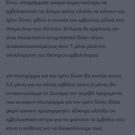
Είναι, υπογράμμισε, ακόμα σημαντικότερο να
εμβολιαστούν τα άτομα τρίτης ηλικίας να κάνουν και
τρίτη δόση, φθίνει η ανοσία του εμβολίου, ειδικά στα
άτομα άνω των 60 ετών. Δήλωσε δε εμφατικά, ότι
είναι επιτακτική η αναμνηστική δόση στους
ανοσοκατεσταλμένους στον 1 μήνα μετά την
ολοκλήρωση του δεύτερου εμβολιασμού.
«Η πλατφόρμα για την τρίτη δόση θα ανοίγει στους
5,5 μήνες για να κάνεις εμβόλιο στους 6 μήνες, θα
ανακοινώσουμε τη Δευτέρα την ακριβή ημερομηνία
που ανοίγει η πλατφόρμα για την τρίτη δόση, θέλει
μικρή τεχνική προσαρμογή». «Έχουμε αλλάξει τα
εμβολιαστικά κέντρα για να φαίνεται το εμβόλιο που
κάνει ο καθένας για να διευκολύνουμε τους