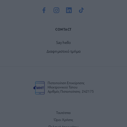
CONTACT
Say hello
Διαφημιστικό τμήμα
Πιστοποίηση Επιχείρησης
Ηλεκτρονικού Τύπου
Αριθμός Πιστοποίησης: 242175
Ταυτότητα
Όροι Χρήσης