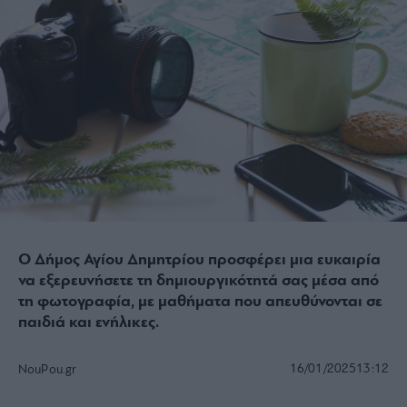
Ο Δήμος Αγίου Δημητρίου προσφέρει μια ευκαιρία
να εξερευνήσετε τη δημιουργικότητά σας μέσα από
τη φωτογραφία, με μαθήματα που απευθύνονται σε
παιδιά και ενήλικες.
16/01/2025
13:12
NouPou.gr