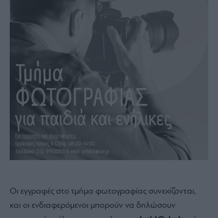
Οι εγγραφές στο τμήμα φωτογραφίας συνεχίζονται,
και οι ενδιαφερόμενοι μπορούν να δηλώσουν