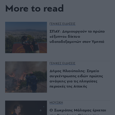
More to read
ΓΕΝΙΚΕΣ ΕΙΔΗΣΕΙΣ
ΣΠΑΥ: Δημιουργούν το πρώτο
«έξυπνο» δίκτυο
υδατοδεξαμενών στον Υμηττό
ΓΕΝΙΚΕΣ ΕΙΔΗΣΕΙΣ
Δήμος Ηλιούπολης: Σημείο
συγκέντρωσης ειδών πρώτης
ανάγκης για τις πληγείσες
περιοχές της Αττικής
ΜΟΥΣΙΚΗ
O Σωκράτης Μάλαμας έρχεται