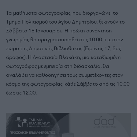
Τα μαθήματα φωτογραφίας, που διοργανώνει το
Τμήμα Πολιτισμού του Αγίου Δημητρίου, ξεκινούν το
Σάββατο 18 Ιανουαρίου. Η πρώτη συνάντηση
γνωριμίας θα πραγματοποιηθεί στις 10.00 π.μ. στον
χώρο της Δημοτικής Βιβλιοθήκης (Ειρήνης 17, 2ος
όροφος). Η Αναστασία Βλαχάκη, μια καταξιωμένη
φωτογράφος με εμπειρία στη διδασκαλία, θα
αναλάβει να καθοδηγήσει τους συμμετέχοντες στον
κόσμο της φωτογραφίας, κάθε Σάββατο από τις 10.00
έως τις 12.00.