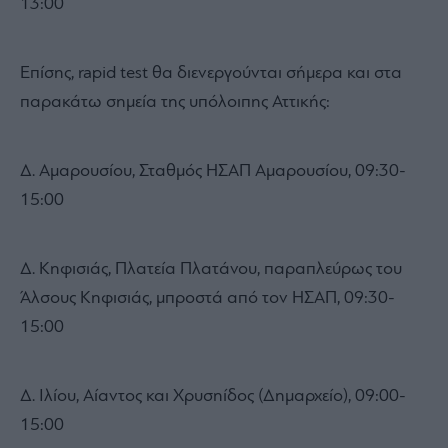
13:00
Επίσης, rapid test θα διενεργούνται σήμερα και στα
παρακάτω σημεία της υπόλοιπης Αττικής:
Δ. Αμαρουσίου, Σταθμός ΗΣΑΠ Αμαρουσίου, 09:30-
15:00
Δ. Κηφισιάς, Πλατεία Πλατάνου, παραπλεύρως του
Άλσους Κηφισιάς, μπροστά από τον ΗΣΑΠ, 09:30-
15:00
Δ. Ιλίου, Αίαντος και Χρυσηίδος (Δημαρχείο), 09:00-
15:00