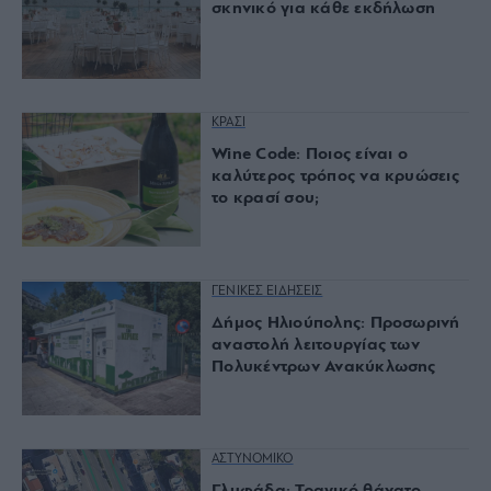
σκηνικό για κάθε εκδήλωση
ΚΡΑΣΙ
Wine Code: Ποιος είναι ο
καλύτερος τρόπος να κρυώσεις
το κρασί σου;
ΓΕΝΙΚΕΣ ΕΙΔΗΣΕΙΣ
Δήμος Ηλιούπολης: Προσωρινή
αναστολή λειτουργίας των
Πολυκέντρων Ανακύκλωσης
ΑΣΤΥΝΟΜΙΚΟ