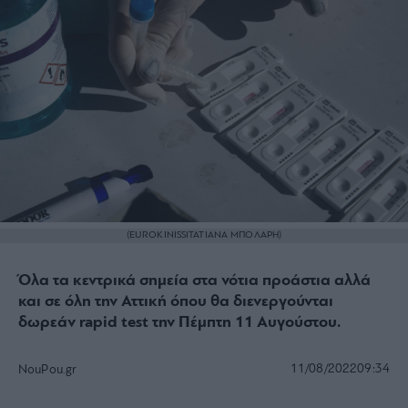
(EUROKINISSIΤΑΤΙΑΝΑ ΜΠΟΛΑΡΗ)
Όλα τα κεντρικά σημεία στα νότια προάστια αλλά
και σε όλη την Αττική όπου θα διενεργούνται
δωρεάν rapid test την Πέμπτη 11 Αυγούστου.
11/08/2022
09:34
NouPou.gr