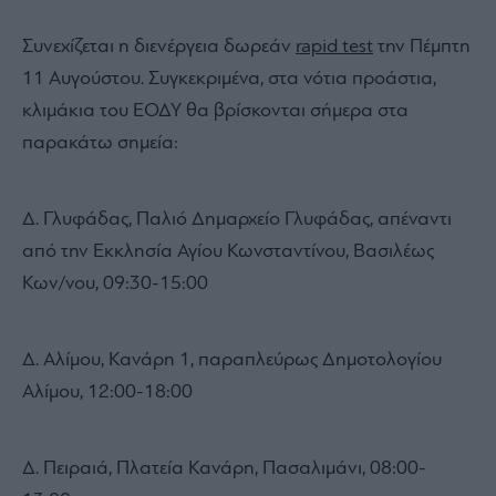
Συνεχίζεται η διενέργεια δωρεάν
rapid test
την Πέμπτη
11 Αυγούστου. Συγκεκριμένα, στα νότια προάστια,
κλιμάκια του ΕΟΔΥ θα βρίσκονται σήμερα στα
παρακάτω σημεία:
Δ. Γλυφάδας, Παλιό Δημαρχείο Γλυφάδας, απέναντι
από την Εκκλησία Αγίου Κωνσταντίνου, Βασιλέως
Κων/νου, 09:30-15:00
Δ. Αλίμου, Κανάρη 1, παραπλεύρως Δημοτολογίου
Αλίμου, 12:00-18:00
Δ. Πειραιά, Πλατεία Κανάρη, Πασαλιμάνι, 08:00-