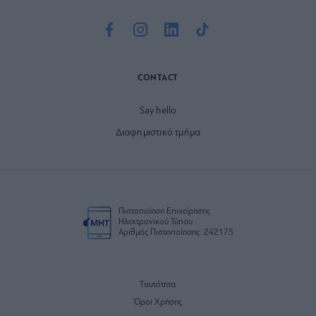
CONTACT
Say hello
Διαφημιστικό τμήμα
Πιστοποίηση Επιχείρησης
Ηλεκτρονικού Τύπου
Αριθμός Πιστοποίησης: 242175
Ταυτότητα
Όροι Χρήσης