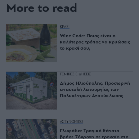
More to read
ΚΡΑΣΙ
Wine Code: Ποιος είναι ο
καλύτερος τρόπος να κρυώσεις
το κρασί σου;
ΓΕΝΙΚΕΣ ΕΙΔΗΣΕΙΣ
Δήμος Ηλιούπολης: Προσωρινή
αναστολή λειτουργίας των
Πολυκέντρων Ανακύκλωσης
ΑΣΤΥΝΟΜΙΚΟ
Γλυφάδα: Τραγικό θάνατο
βρήκε 76χρονη σε τροχαίο στη