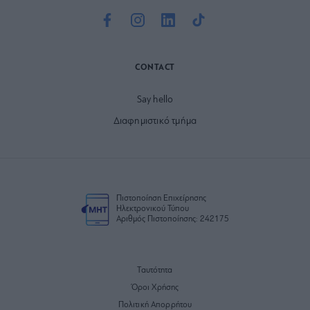
CONTACT
Say hello
Διαφημιστικό τμήμα
Πιστοποίηση Επιχείρησης
Ηλεκτρονικού Τύπου
Αριθμός Πιστοποίησης: 242175
Ταυτότητα
Όροι Χρήσης
Πολιτική Απορρήτου