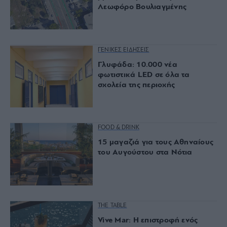
Λεωφόρο Βουλιαγμένης
ΓΕΝΙΚΕΣ ΕΙΔΗΣΕΙΣ
Γλυφάδα: 10.000 νέα
φωτιστικά LED σε όλα τα
σχολεία της περιοχής
FOOD & DRINK
15 μαγαζιά για τους Αθηναίους
του Αυγούστου στα Νότια
THE TABLE
Vive Mar: Η επιστροφή ενός