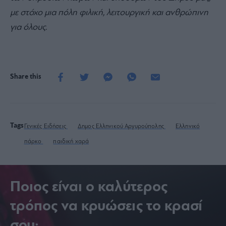
με στόχο μια πόλη φιλική, λειτουργική και ανθρώπινη
για όλους.
Share this
Tags
Γενικές Ειδήσεις
Δημος Ελληνικού Αργυρούπολης
Ελληνικό
πάρκο
παιδική χαρά
Ποιος είναι ο καλύτερος
τρόπος να κρυώσεις το κρασί
σου;