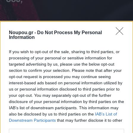
Noupou.gr -
Do Not Process My Personal
Information
If you wish to opt-out of the sale, sharing to third parties, or
processing of your personal or sensitive information for
targeted advertising by us, please use the below opt-out
section to confirm your selection. Please note that after your
opt-out request is processed you may continue seeing
interest-based ads based on personal information utilized by
us or personal information disclosed to third parties prior to
your opt-out. You may separately opt-out of the further
disclosure of your personal information by third parties on the
IAB’s list of downstream participants. This information may
also be disclosed by us to third parties on the
IAB’s List of
ΔΙΑΒΑΣΤΕ ΑΚΟΜΑ
Downstream Participants
that may further disclose it to other
third parties.