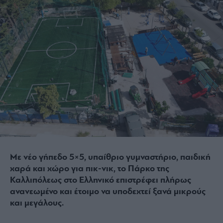
Με νέο γήπεδο 5×5, υπαίθριο γυμναστήριο, παιδική
χαρά και χώρο για πικ-νικ, το Πάρκο της
Καλλιπόλεως στο Ελληνικό επιστρέφει πλήρως
ανανεωμένο και έτοιμο να υποδεχτεί ξανά μικρούς
και μεγάλους.