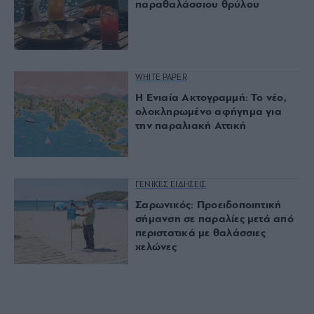
παραθαλάσσιου θρύλου
WHITE PAPER
Η Ενιαία Ακτογραμμή: Το νέο,
ολοκληρωμένο αφήγημα για
την παραλιακή Αττική
ΓΕΝΙΚΕΣ ΕΙΔΗΣΕΙΣ
Σαρωνικός: Προειδοποιητική
σήμανση σε παραλίες μετά από
περιστατικά με θαλάσσιες
χελώνες