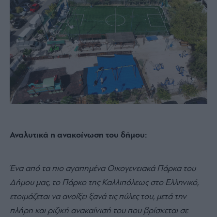
Αναλυτικά η ανακοίνωση του δήμου:
Ένα από τα πιο αγαπημένα Οικογενειακά Πάρκα του
Δήμου μας, το Πάρκο της Καλλιπόλεως στο Ελληνικό,
ετοιμάζεται να ανοίξει ξανά τις πύλες του, μετά την
πλήρη και ριζική ανακαίνισή του που βρίσκεται σε