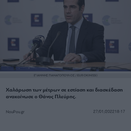
(ΓΙΑΝΝΗΣ ΠΑΝΑΓΟΠΟΥΛΟΣ / EUROKINISSI)
Χαλάρωση των μέτρων σε εστίαση και διασκέδαση
ανακοίνωσε ο Θάνος Πλεύρης.
27/01/2022
18:17
NouPou.gr