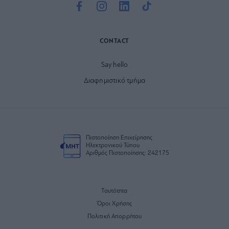
CONTACT
Say hello
Διαφημιστικό τμήμα
Πιστοποίηση Επιχείρησης
Ηλεκτρονικού Τύπου
Αριθμός Πιστοποίησης: 242175
Ταυτότητα
Όροι Χρήσης
Πολιτική Απορρήτου