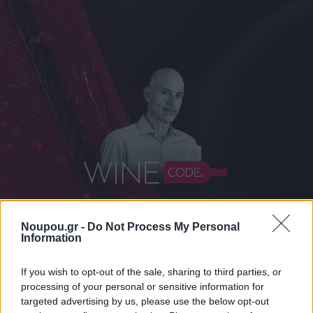
Noupou.gr -
Do Not Process My Personal
Information
ΔΙΑΒΑΣΤΕ ΑΚΟΜΑ
If you wish to opt-out of the sale, sharing to third parties, or
processing of your personal or sensitive information for
targeted advertising by us, please use the below opt-out