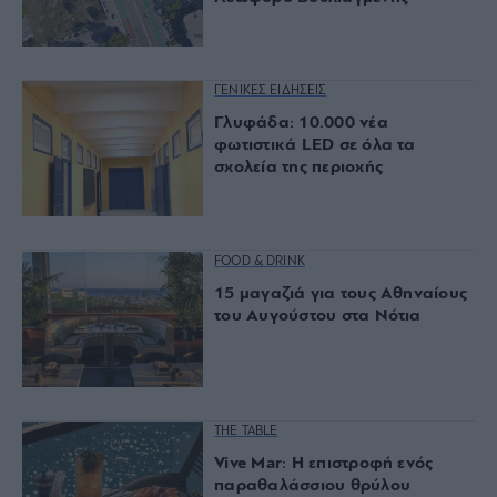
ΓΕΝΙΚΕΣ ΕΙΔΗΣΕΙΣ
Γλυφάδα: 10.000 νέα
φωτιστικά LED σε όλα τα
σχολεία της περιοχής
FOOD & DRINK
15 μαγαζιά για τους Αθηναίους
του Αυγούστου στα Νότια
THE TABLE
Vive Mar: Η επιστροφή ενός
παραθαλάσσιου θρύλου