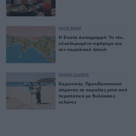
WHITE PAPER
Η Ενιαία Ακτογραμμή: Το νέο,
ολοκληρωμένο αφήγημα για
την παραλιακή Αττική
ΓΕΝΙΚΕΣ ΕΙΔΗΣΕΙΣ
Σαρωνικός: Προειδοποιητική
σήμανση σε παραλίες μετά από
περιστατικά με θαλάσσιες
χελώνες