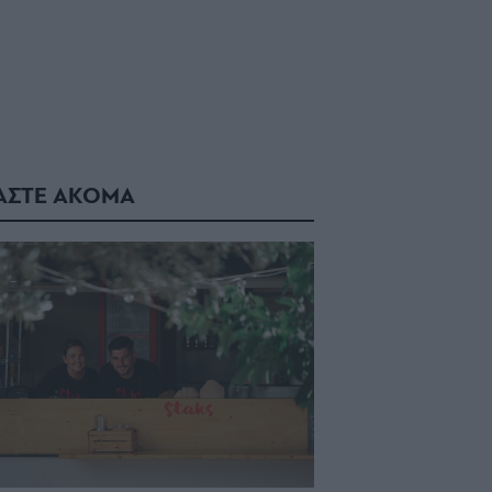
ΑΣΤΕ ΑΚΟΜΑ