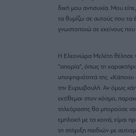
δική μου ανησυχία. Μου είπε,
τα θυμίζω σε αυτούς που τα έ
γνωστοποιώ σε εκείνους που 
Η Ελεονώρα Μελέτη θέλησε ν
“απορία”, όπως τη χαρακτήρι
υποψηφιότητά της. «Κάποιοι 
την Ευρωβουλή. Αν όμως κάπ
εκτίθεμαι στον κόσμο, παρα
τηλεόρασης θα μπορούσε να 
εμπλοκή με τα κοινά, είμαι 
τη στήριξη παιδιών με αυτι