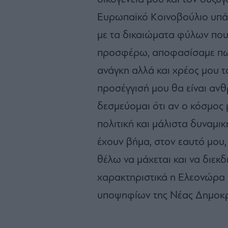
Ευρωπαϊκό Κοινοβούλιο υπά
με τα δικαιώματα φύλων που
προσφέρω, αποφασίσαμε πως 
ανάγκη αλλά και χρέος μου 
προσέγγισή μου θα είναι ανθ
δεσμεύομαι ότι αν ο κόσμος 
πολιτική και μάλιστα δυναμικ
έχουν βήμα, στον εαυτό μου,
θέλω να μάχεται και να διεκδ
χαρακτηριστικά η Ελεονώρα
υποψηφίων της Νέας Δημοκρα