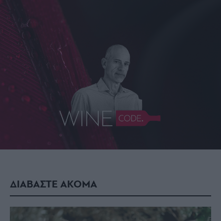
ΔΙΑΒΑΣΤΕ ΑΚΟΜΑ