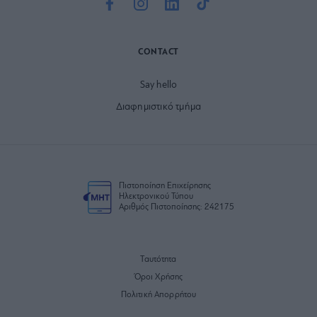
CONTACT
Say hello
Διαφημιστικό τμήμα
Πιστοποίηση Επιχείρησης
Ηλεκτρονικού Τύπου
Αριθμός Πιστοποίησης: 242175
Ταυτότητα
Όροι Χρήσης
Πολιτική Απορρήτου