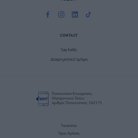
CONTACT
Say hello
Διαφημιστικό τμήμα
Πιστοποίηση Επιχείρησης
Ηλεκτρονικού Τύπου
Αριθμός Πιστοποίησης: 242175
Ταυτότητα
Όροι Χρήσης