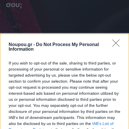
σου;
Noupou.gr -
Do Not Process My Personal
Information
If you wish to opt-out of the sale, sharing to third parties, or
processing of your personal or sensitive information for
targeted advertising by us, please use the below opt-out
section to confirm your selection. Please note that after your
opt-out request is processed you may continue seeing
interest-based ads based on personal information utilized by
us or personal information disclosed to third parties prior to
your opt-out. You may separately opt-out of the further
disclosure of your personal information by third parties on the
IAB’s list of downstream participants. This information may
ΔΙΑΒΑΣΤΕ ΑΚΟΜΑ
also be disclosed by us to third parties on the
IAB’s List of