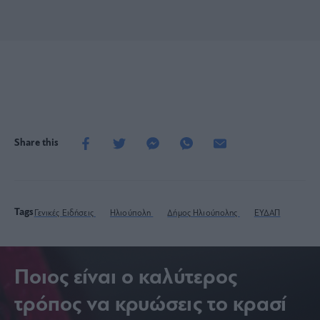
Share this
Tags
Γενικές Ειδήσεις
Ηλιούπολη
Δήμος Ηλιούπολης
ΕΥΔΑΠ
Ποιος είναι ο καλύτερος
τρόπος να κρυώσεις το κρασί