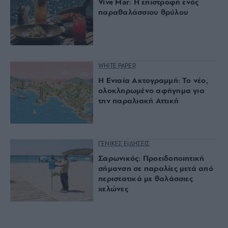
Vive Mar: Η επιστροφή ενός
παραθαλάσσιου θρύλου
WHITE PAPER
Η Ενιαία Ακτογραμμή: Το νέο,
ολοκληρωμένο αφήγημα για
την παραλιακή Αττική
ΓΕΝΙΚΕΣ ΕΙΔΗΣΕΙΣ
Σαρωνικός: Προειδοποιητική
σήμανση σε παραλίες μετά από
περιστατικά με θαλάσσιες
χελώνες