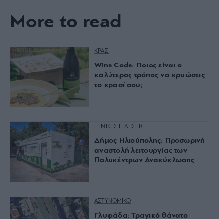
More to read
ΚΡΑΣΙ
Wine Code: Ποιος είναι ο
καλύτερος τρόπος να κρυώσεις
το κρασί σου;
ΓΕΝΙΚΕΣ ΕΙΔΗΣΕΙΣ
Δήμος Ηλιούπολης: Προσωρινή
αναστολή λειτουργίας των
Πολυκέντρων Ανακύκλωσης
ΑΣΤΥΝΟΜΙΚΟ
Γλυφάδα: Τραγικό θάνατο