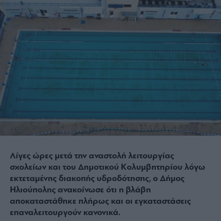
Λίγες ώρες μετά την αναστολή λειτουργίας
σχολείων και του Δημοτικού Κολυμβητηρίου λόγω
εκτεταμένης διακοπής υδροδότησης, ο Δήμος
Ηλιούπολης ανακοίνωσε ότι η βλάβη
αποκαταστάθηκε πλήρως και οι εγκαταστάσεις
επαναλειτουργούν κανονικά.