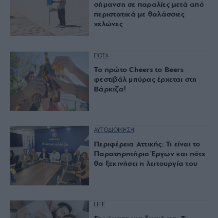
σήμανση σε παραλίες μετά από
περιστατικά με θαλάσσιες
χελώνες
ΠΟΤΑ
Το πρώτο Cheers to Beers
φεστιβάλ μπύρας έρχεται στη
Βάρκιζα!
ΑΥΤΟΔΙΟΙΚΗΣΗ
Περιφέρεια Αττικής: Τι είναι το
Παρατηρητήριο Έργων και πότε
θα ξεκινήσει η λειτουργία του
LIFE