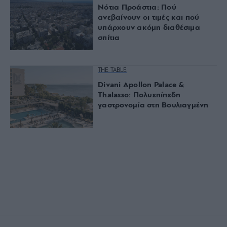
Νότια Προάστια: Πού
ανεβαίνουν οι τιμές και πού
υπάρχουν ακόμη διαθέσιμα
σπίτια
THE TABLE
Divani Apollon Palace &
Thalasso: Πολυεπίπεδη
γαστρονομία στη Βουλιαγμένη