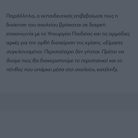
Παράλληλα, ο εκπαιδευτικός επιβεβαίωσε πως η
διοίκηση του σχολείου βρίσκεται σε διαρκή
επικοινωνία με το Υπουργείο Παιδείας και τις αρμόδιες
αρχές για την ορθή διαχείριση της κρίσης.
«Είμαστε
συγκλονισμένοι. Περισσότερο δεν γίνεται. Πρέπει να
δούμε πώς θα διαχειριστούμε το περιστατικό και το
πένθος που υπάρχει μέσα στο σχολείο»
, κατέληξε.