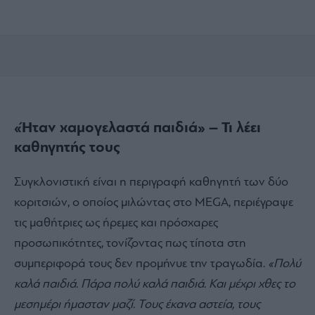
«Ήταν χαμογελαστά παιδιά» – Τι λέει
καθηγητής τους
Συγκλονιστική είναι η περιγραφή καθηγητή των δύο
κοριτσιών, ο οποίος μιλώντας στο MEGA, περιέγραψε
τις μαθήτριες ως ήρεμες και πρόσχαρες
προσωπικότητες, τονίζοντας πως τίποτα στη
συμπεριφορά τους δεν προμήνυε την τραγωδία.
«Πολύ
καλά παιδιά. Πάρα πολύ καλά παιδιά. Και μέχρι χθες το
μεσημέρι ήμασταν μαζί. Τους έκανα αστεία, τους