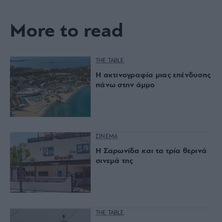
More to read
THE TABLE
Η ακτινογραφία μιας επένδυσης
πάνω στην άμμο
ΣΙΝΕΜΑ
Η Σαρωνίδα και τα τρία θερινά
σινεμά της
THE TABLE