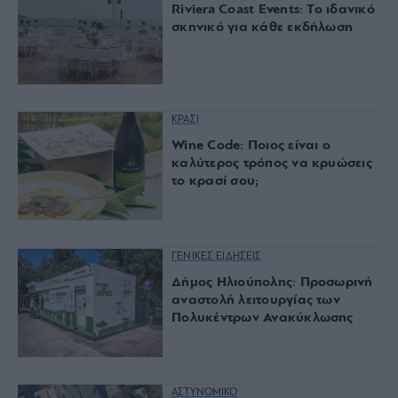
Riviera Coast Events: Το ιδανικό
σκηνικό για κάθε εκδήλωση
ΚΡΑΣΙ
Wine Code: Ποιος είναι ο
καλύτερος τρόπος να κρυώσεις
το κρασί σου;
ΓΕΝΙΚΕΣ ΕΙΔΗΣΕΙΣ
Δήμος Ηλιούπολης: Προσωρινή
αναστολή λειτουργίας των
Πολυκέντρων Ανακύκλωσης
ΑΣΤΥΝΟΜΙΚΟ