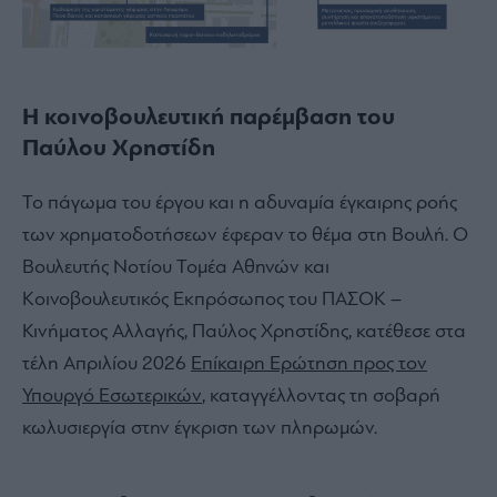
Η κοινοβουλευτική παρέμβαση του
Παύλου Χρηστίδη
Το πάγωμα του έργου και η αδυναμία έγκαιρης ροής
των χρηματοδοτήσεων έφεραν το θέμα στη Βουλή. Ο
Βουλευτής Νοτίου Τομέα Αθηνών και
Κοινοβουλευτικός Εκπρόσωπος του ΠΑΣΟΚ –
Κινήματος Αλλαγής, Παύλος Χρηστίδης, κατέθεσε στα
τέλη Απριλίου 2026
Επίκαιρη Ερώτηση προς τον
Υπουργό Εσωτερικών
, καταγγέλλοντας τη σοβαρή
κωλυσιεργία στην έγκριση των πληρωμών.