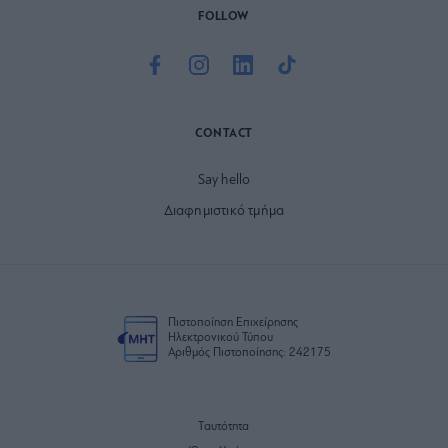
FOLLOW
CONTACT
Say hello
Διαφημιστικό τμήμα
Πιστοποίηση Επιχείρησης
Ηλεκτρονικού Τύπου
Αριθμός Πιστοποίησης: 242175
Ταυτότητα