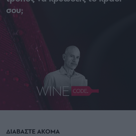
σου;
ΔΙΑΒΑΣΤΕ ΑΚΟΜΑ