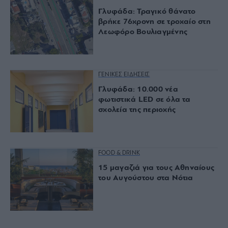
Γλυφάδα: Τραγικό θάνατο
βρήκε 76χρονη σε τροχαίο στη
Λεωφόρο Βουλιαγμένης
ΓΕΝΙΚΕΣ ΕΙΔΗΣΕΙΣ
Γλυφάδα: 10.000 νέα
φωτιστικά LED σε όλα τα
σχολεία της περιοχής
FOOD & DRINK
15 μαγαζιά για τους Αθηναίους
του Αυγούστου στα Νότια