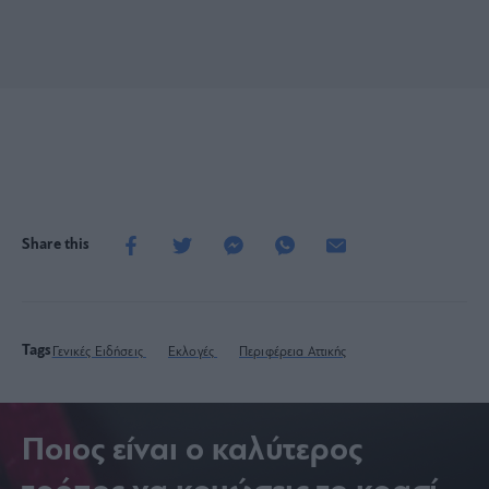
Share this
Tags
Γενικές Ειδήσεις
Εκλογές
Περιφέρεια Αττικής
Ποιος είναι ο καλύτερος