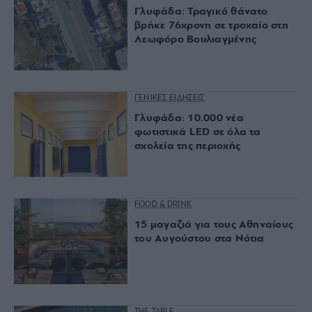
Γλυφάδα: Τραγικό θάνατο
βρήκε 76χρονη σε τροχαίο στη
Λεωφόρο Βουλιαγμένης
ΓΕΝΙΚΕΣ ΕΙΔΗΣΕΙΣ
Γλυφάδα: 10.000 νέα
φωτιστικά LED σε όλα τα
σχολεία της περιοχής
FOOD & DRINK
15 μαγαζιά για τους Αθηναίους
του Αυγούστου στα Νότια
THE TABLE