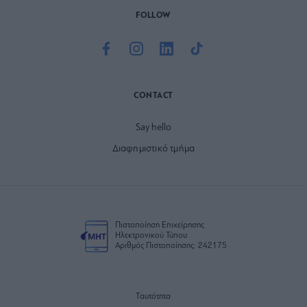
FOLLOW
CONTACT
Say hello
Διαφημιστικό τμήμα
Πιστοποίηση Επιχείρησης
Ηλεκτρονικού Τύπου
Αριθμός Πιστοποίησης: 242175
Ταυτότητα