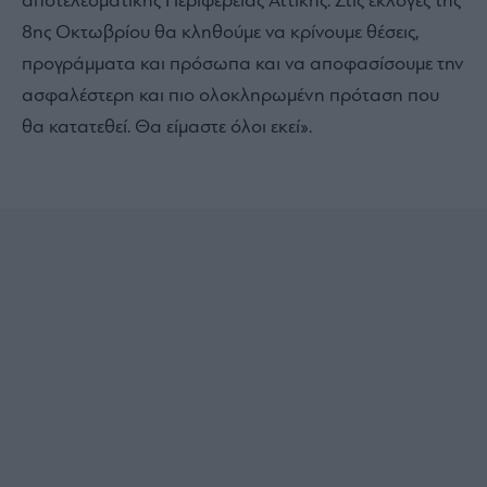
αποτελεσματικής Περιφέρειας Αττικής. Στις εκλογές της
8ης Οκτωβρίου θα κληθούμε να κρίνουμε θέσεις,
προγράμματα και πρόσωπα και να αποφασίσουμε την
ασφαλέστερη και πιο ολοκληρωμένη πρόταση που
θα κατατεθεί. Θα είμαστε όλοι εκεί».