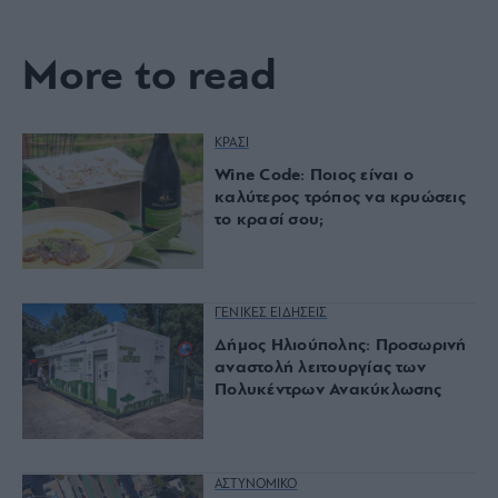
More to read
ΚΡΑΣΙ
Wine Code: Ποιος είναι ο
καλύτερος τρόπος να κρυώσεις
το κρασί σου;
ΓΕΝΙΚΕΣ ΕΙΔΗΣΕΙΣ
Δήμος Ηλιούπολης: Προσωρινή
αναστολή λειτουργίας των
Πολυκέντρων Ανακύκλωσης
ΑΣΤΥΝΟΜΙΚΟ