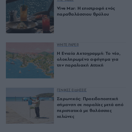
Vive Mar: Η επιστροφή ενός
παραθαλάσσιου θρύλου
WHITE PAPER
Η Ενιαία Ακτογραμμή: Το νέο,
ολοκληρωμένο αφήγημα για
την παραλιακή Αττική
ΓΕΝΙΚΕΣ ΕΙΔΗΣΕΙΣ
Σαρωνικός: Προειδοποιητική
σήμανση σε παραλίες μετά από
περιστατικά με θαλάσσιες
χελώνες