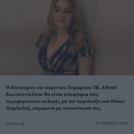
Η δικηγόρος και κόρη του δημάρχου 3Β, Αθηνά
Κωνσταντέλλου θα είναι υποψήφια στις
περιφερειακές εκλογές με την παράταξη του Νίκου
Χαρδαλιά, σύμφωνα με ανακοίνωσή της.
21/08/2023
15:06
NouPou.gr