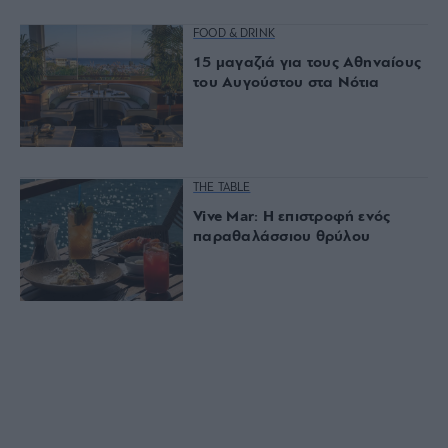
FOOD & DRINK
15 μαγαζιά για τους Αθηναίους
του Αυγούστου στα Νότια
THE TABLE
Vive Mar: Η επιστροφή ενός
παραθαλάσσιου θρύλου