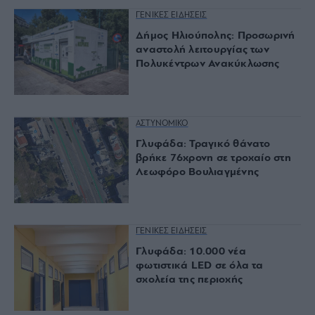
ΓΕΝΙΚΕΣ ΕΙΔΗΣΕΙΣ
Δήμος Ηλιούπολης: Προσωρινή
αναστολή λειτουργίας των
Πολυκέντρων Ανακύκλωσης
ΑΣΤΥΝΟΜΙΚΟ
Γλυφάδα: Τραγικό θάνατο
βρήκε 76χρονη σε τροχαίο στη
Λεωφόρο Βουλιαγμένης
ΓΕΝΙΚΕΣ ΕΙΔΗΣΕΙΣ
Γλυφάδα: 10.000 νέα
φωτιστικά LED σε όλα τα
σχολεία της περιοχής