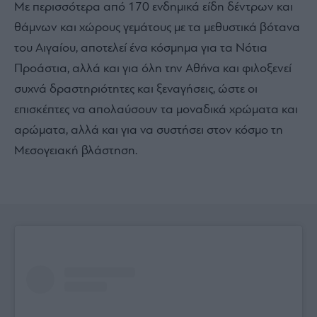
Με περισσότερα από 170 ενδημικά είδη δέντρων και
θάμνων και χώρους γεμάτους με τα μεθυστικά βότανα
του Αιγαίου, αποτελεί ένα κόσμημα για τα Νότια
Προάστια, αλλά και για όλη την Αθήνα και φιλοξενεί
συχνά δραστηριότητες και ξεναγήσεις, ώστε οι
επισκέπτες να απολαύσουν τα μοναδικά χρώματα και
αρώματα, αλλά και για να συστήσει στον κόσμο τη
Μεσογειακή βλάστηση.