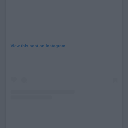
View this post on Instagram