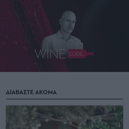
ΔΙΑΒΑΣΤΕ ΑΚΟΜΑ