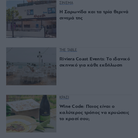
ΣΙΝΕΜΑ
Η Σαρωνίδα και τα τρία θερινά
σινεμά της
THE TABLE
Riviera Coast Events: Το ιδανικό
σκηνικό για κάθε εκδήλωση
ΚΡΑΣΙ
Wine Code: Ποιος είναι ο
καλύτερος τρόπος να κρυώσεις
το κρασί σου;