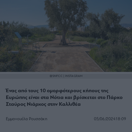
@SNFCC | INSTAGRAM
Ένας από τους 10 ομορφότερους κήπους της
Ευρώπης είναι στα Νότια και βρίσκεται στο Πάρκο
Σταύρος Νιάρχος στην Καλλιθέα
Εμμανουέλα Ρουσσάκη
05/06/2024
18:09