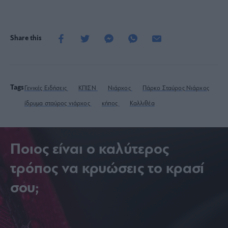
Share this
Tags
Γενικές Ειδήσεις
ΚΠΙΣΝ
Νιάρχος
Πάρκο Σταύρος Νιάρχος
ίδρυμα σταύρος νιάρχος
κήπος
Καλλιθέα
Ποιος είναι ο καλύτερος
τρόπος να κρυώσεις το κρασί
σου;