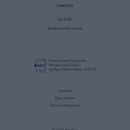
CONTACT
Say hello
Διαφημιστικό τμήμα
Πιστοποίηση Επιχείρησης
Ηλεκτρονικού Τύπου
Αριθμός Πιστοποίησης: 242175
Ταυτότητα
Όροι Χρήσης
Πολιτική Απορρήτου