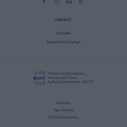
CONTACT
Say hello
Διαφημιστικό τμήμα
Πιστοποίηση Επιχείρησης
Ηλεκτρονικού Τύπου
Αριθμός Πιστοποίησης: 242175
Ταυτότητα
Όροι Χρήσης
Πολιτική Απορρήτου