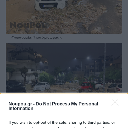
Φωτογραφία: Νίκος Χριστοφάκης
Noupou.gr -
Do Not Process My Personal
Information
If you wish to opt-out of the sale, sharing to third parties, or