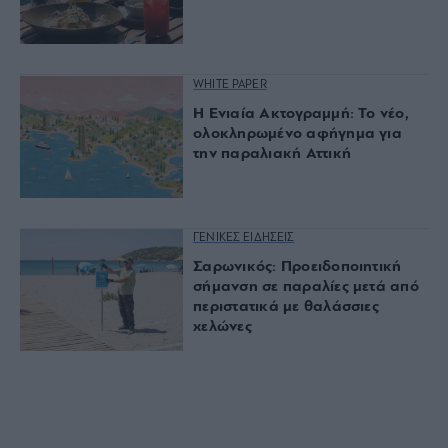
WHITE PAPER
Η Ενιαία Ακτογραμμή: Το νέο,
ολοκληρωμένο αφήγημα για
την παραλιακή Αττική
ΓΕΝΙΚΕΣ ΕΙΔΗΣΕΙΣ
Σαρωνικός: Προειδοποιητική
σήμανση σε παραλίες μετά από
περιστατικά με θαλάσσιες
χελώνες