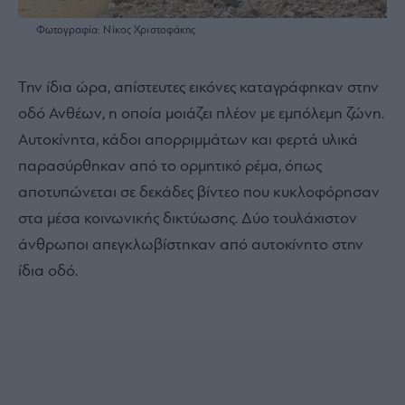
Φωτογραφία: Νίκος Χριστοφάκης
Την ίδια ώρα, απίστευτες εικόνες καταγράφηκαν στην
οδό Ανθέων, η οποία μοιάζει πλέον με εμπόλεμη ζώνη.
Αυτοκίνητα, κάδοι απορριμμάτων και φερτά υλικά
παρασύρθηκαν από το ορμητικό ρέμα, όπως
αποτυπώνεται σε δεκάδες βίντεο που κυκλοφόρησαν
στα μέσα κοινωνικής δικτύωσης. Δύο τουλάχιστον
άνθρωποι απεγκλωβίστηκαν από αυτοκίνητο στην
ίδια οδό.