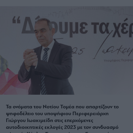
Τα ονόματα του Νοτίου Τομέα που απαρτίζουν το
ψηφοδέλτιο του υποψήφιου Περιφερειάρχη
Γιώργου Ιωακιμείδη στις επερχόμενες
αυτοδιοικητικές εκλογές 2023 με τον συνδυασμό