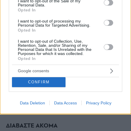
I want to opt-out of the Sale of my
Personal Data.
Opted In
I want to opt-out of processing my
Personal Data for Targeted Advertising.
Opted In
I want to opt-out of Collection, Use,
Retention, Sale, and/or Sharing of my
Personal Data that Is Unrelated with the
Purposes for which it was collected.
Opted In
Google consents
CONFIRM
Data Deletion
Data Access
Privacy Policy
ΔΙΑΒΑΣΤΕ ΑΚΟΜΑ