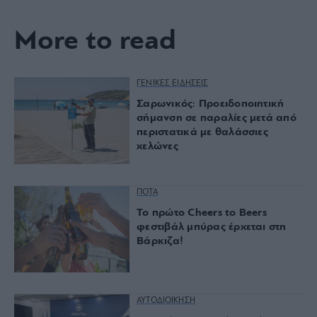
More to read
ΓΕΝΙΚΕΣ ΕΙΔΗΣΕΙΣ
Σαρωνικός: Προειδοποιητική
σήμανση σε παραλίες μετά από
περιστατικά με θαλάσσιες
χελώνες
ΠΟΤΑ
Το πρώτο Cheers to Beers
φεστιβάλ μπύρας έρχεται στη
Βάρκιζα!
ΑΥΤΟΔΙΟΙΚΗΣΗ