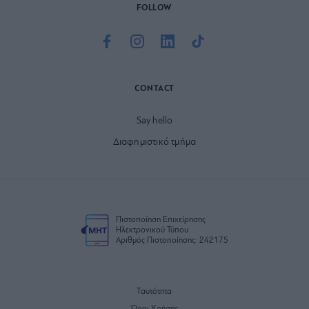
FOLLOW
CONTACT
Say hello
Διαφημιστικό τμήμα
Πιστοποίηση Επιχείρησης
Ηλεκτρονικού Τύπου
Αριθμός Πιστοποίησης: 242175
Ταυτότητα
Όροι Χρήσης