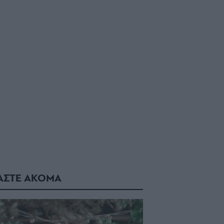
ΑΣΤΕ ΑΚΟΜΑ