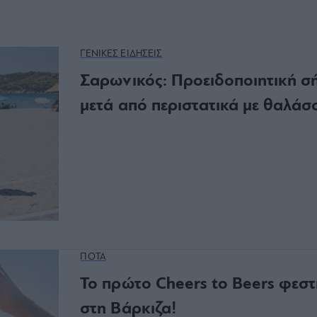
ΓΕΝΙΚΕΣ ΕΙΔΗΣΕΙΣ
Σαρωνικός: Προειδοποιητική σ
μετά από περιστατικά με θαλάσ
ΠΟΤΑ
Το πρώτο Cheers to Beers φεστ
στη Βάρκιζα!