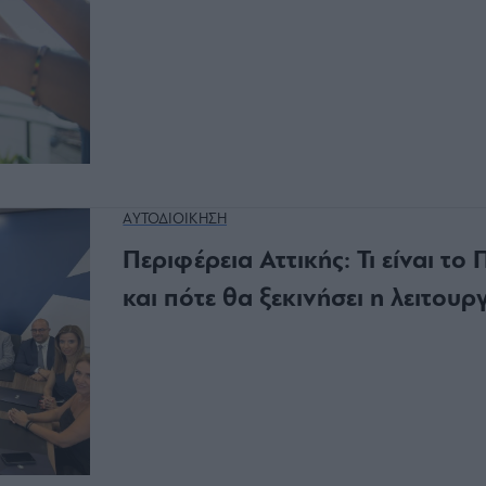
ΑΥΤΟΔΙΟΙΚΗΣΗ
Περιφέρεια Αττικής: Τι είναι τ
και πότε θα ξεκινήσει η λειτουρ