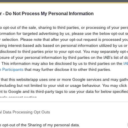
r -
Do Not Process My Personal Information
to opt-out of the sale, sharing to third parties, or processing of your per
formation for targeted advertising by us, please use the below opt-out s
r selection. Please note that after your opt-out request is processed y
eing interest-based ads based on personal information utilized by us or
disclosed to third parties prior to your opt-out. You may separately opt-
losure of your personal information by third parties on the IAB’s list of
. This information may also be disclosed by us to third parties on the
IA
Participants
that may further disclose it to other third parties.
 that this website/app uses one or more Google services and may gath
including but not limited to your visit or usage behaviour. You may click 
 to Google and its third-party tags to use your data for below specifi
ogle consent section.
l Data Processing Opt Outs
o opt-out of the Sharing of my personal data.