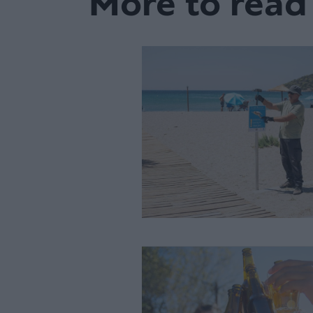
More to read