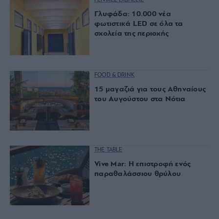
ΓΕΝΙΚΕΣ ΕΙΔΗΣΕΙΣ
Γλυφάδα: 10.000 νέα
φωτιστικά LED σε όλα τα
σχολεία της περιοχής
FOOD & DRINK
15 μαγαζιά για τους Αθηναίους
του Αυγούστου στα Νότια
THE TABLE
Vive Mar: Η επιστροφή ενός
παραθαλάσσιου θρύλου