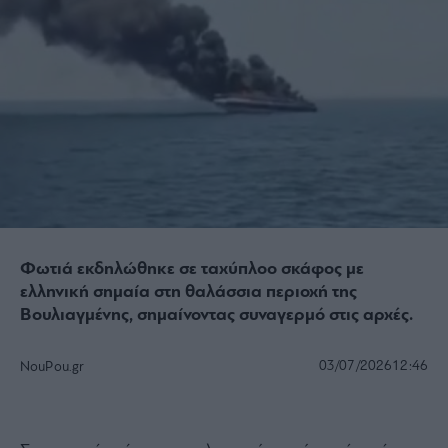
Φωτιά εκδηλώθηκε σε ταχύπλοο σκάφος με
ελληνική σημαία στη θαλάσσια περιοχή της
Βουλιαγμένης, σημαίνοντας συναγερμό στις αρχές.
03/07/2026
12:46
NouPou.gr