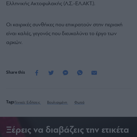
Ελληνικής Ακτοφυλακής (Λ.Σ.-ΕΛ.AKT.).
Οι καιρικές συνθήκες που επικρατούν στην περιοχή
είναι καλές, γεγονός που διευκολύνει το έργο των
αρχών.
Share this
Tags
Γενικές Ειδήσεις
Βουλιαγμένη
Φωτιά
Ξέρεις να διαβάζεις την ετικέτα