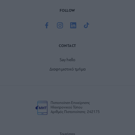
FOLLOW
CONTACT
Say hello
Διαφημιστικό τμήμα
Πιστοποίηση Επιχείρησης
Ηλεκτρονικού Τύπου
Αριθμός Πιστοποίησης: 242175
Ταυτότητα