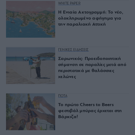
WHITE PAPER
Η Ενιαία Ακτογραμμή: Το νέο,
ολοκληρωμένο αφήγημα για
την παραλιακή Αττική
ΓΕΝΙΚΕΣ ΕΙΔΗΣΕΙΣ
Σαρωνικός: Προειδοποιητική
σήμανση σε παραλίες μετά από
περιστατικά με θαλάσσιες
χελώνες
ΠΟΤΑ
Το πρώτο Cheers to Beers
φεστιβάλ μπύρας έρχεται στη
Βάρκιζα!