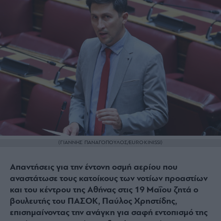
(ΓΙΑΝΝΗΣ ΠΑΝΑΓΟΠΟΥΛΟΣ/EUROKINISSI)
Απαντήσεις για την έντονη οσμή αερίου που
αναστάτωσε τους κατοίκους των νοτίων προαστίων
και του κέντρου της Αθήνας στις 19 Μαΐου ζητά ο
βουλευτής του ΠΑΣΟΚ, Παύλος Χρηστίδης,
επισημαίνοντας την ανάγκη για σαφή εντοπισμό της