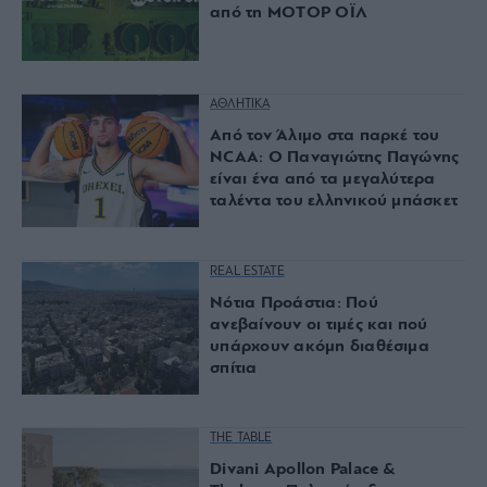
από τη ΜΟΤΟΡ ΟΪΛ
ΑΘΛΗΤΙΚΑ
Από τον Άλιμο στα παρκέ του
NCAA: Ο Παναγιώτης Παγώνης
είναι ένα από τα μεγαλύτερα
ταλέντα του ελληνικού μπάσκετ
REAL ESTATE
Νότια Προάστια: Πού
ανεβαίνουν οι τιμές και πού
υπάρχουν ακόμη διαθέσιμα
σπίτια
THE TABLE
Divani Apollon Palace &