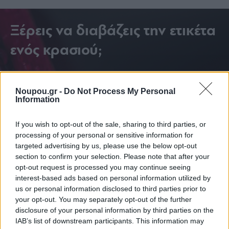
Ξέρεις να διαβάζεις την ετικέτα
ενός κρασιού;
Noupou.gr -
Do Not Process My Personal
Information
If you wish to opt-out of the sale, sharing to third parties, or
processing of your personal or sensitive information for
targeted advertising by us, please use the below opt-out
section to confirm your selection. Please note that after your
opt-out request is processed you may continue seeing
interest-based ads based on personal information utilized by
us or personal information disclosed to third parties prior to
your opt-out. You may separately opt-out of the further
disclosure of your personal information by third parties on the
IAB’s list of downstream participants. This information may