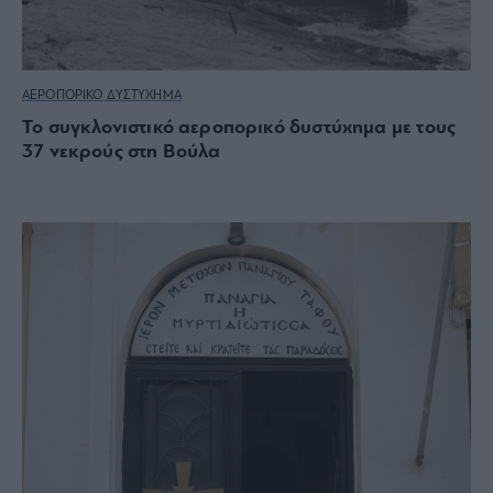
ΑΕΡΟΠΟΡΙΚΟ ΔΥΣΤΥΧΗΜΑ
Το συγκλονιστικό αεροπορικό δυστύχημα με τους
37 νεκρούς στη Βούλα