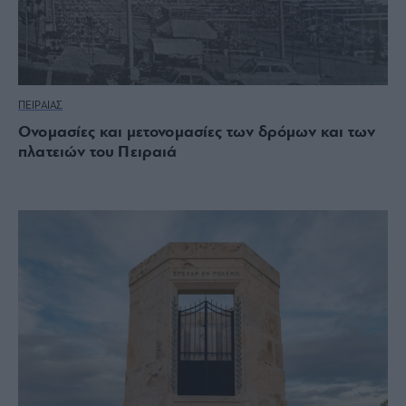
ΠΕΙΡΑΙΑΣ
Ονομασίες και μετονομασίες των δρόμων και των
πλατειών του Πειραιά