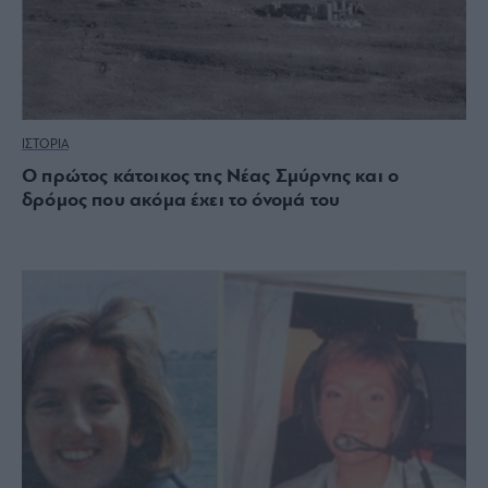
ΙΣΤΟΡΙΑ
Ο πρώτος κάτοικος της Νέας Σμύρνης και ο
δρόμος που ακόμα έχει το όνομά του