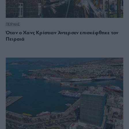
ΠΕΙΡΑΙΑΣ
Όταν ο Χανς Κρίστιαν Άντερσεν επισκέφθηκε τον
Πειραιά