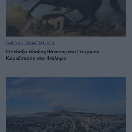
ΕΛΛΗΝΙΚΗ ΕΠΑΝΑΣΤΑΣΗ 1821
Ο ένδοξα άδοξος θάνατος του Γεώργιου
Καραϊσκάκη στο Φάληρο