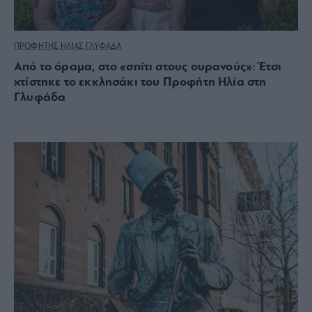
ΠΡΟΦΗΤΗΣ ΗΛΙΑΣ ΓΛΥΦΑΔΑ
Από το όραμα, στο «σπίτι στους ουρανούς»: Έτσι
χτίστηκε το εκκλησάκι του Προφήτη Ηλία στη
Γλυφάδα