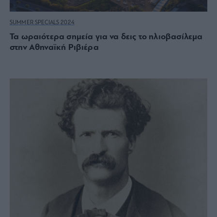
SUMMER SPECIALS 2024
Τα ωραιότερα σημεία για να δεις το ηλιοβασίλεμα
στην Αθηναϊκή Ριβιέρα