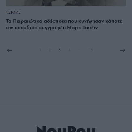
ΠΕΙΡΑΙΑΣ
Τα Πειραιώτικα αδέσποτα που κυνήγησαν κάποτε
τον σπουδαίο συγγραφέα Μαρκ Τουέιν
1
2
3
4
…
15