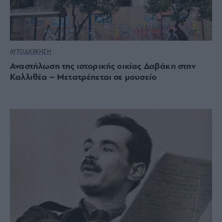
ΑΥΤΟΔΙΟΙΚΗΣΗ
Αναστήλωση της ιστορικής οικίας Δαβάκη στην
Καλλιθέα – Μετατρέπεται σε μουσείο