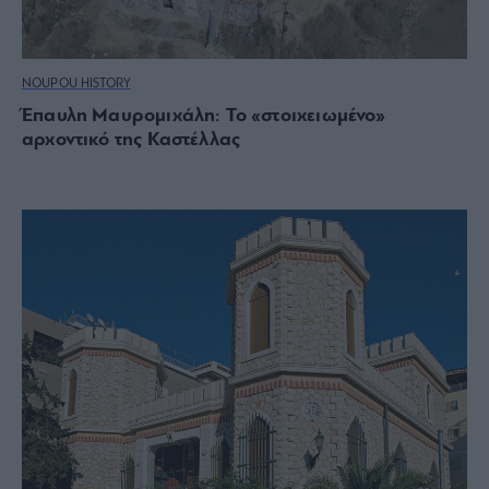
NOUPOU HISTORY
Έπαυλη Μαυρομιχάλη: Το «στοιχειωμένο»
αρχοντικό της Καστέλλας