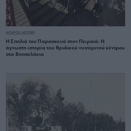
NOUPOU HISTORY
Η Σπηλιά του Παρασκευά στον Πειραιά: Η
άγνωστη ιστορία του θρυλικού νυχτερινού κέντρου
στα Βοτσαλάκια