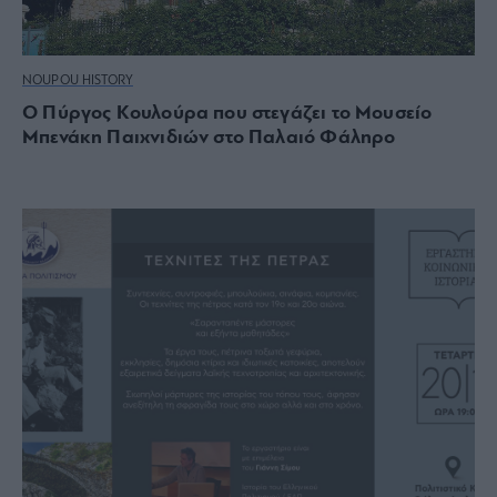
NOUPOU HISTORY
O Πύργος Κουλούρα που στεγάζει το Μουσείο
Μπενάκη Παιχνιδιών στο Παλαιό Φάληρο