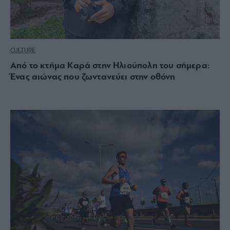
CULTURE
Από το κτήμα Καρά στην Ηλιούπολη του σήμερα:
Ένας αιώνας που ζωντανεύει στην οθόνη