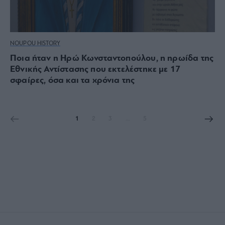
NOUPOU HISTORY
Ποια ήταν η Ηρώ Κωνσταντοπούλου, η ηρωίδα της
Εθνικής Αντίστασης που εκτελέστηκε με 17
σφαίρες, όσα και τα χρόνια της
1
2
3
…
5