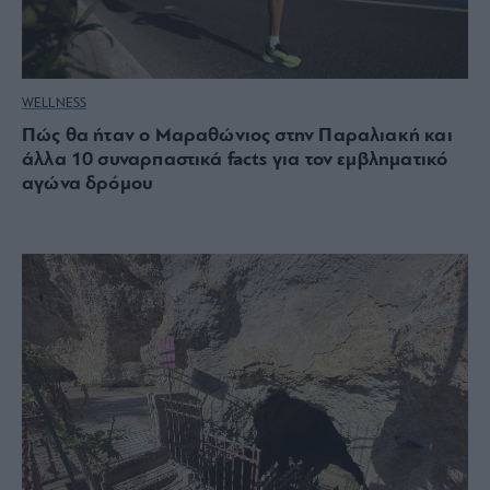
WELLNESS
Πώς θα ήταν ο Μαραθώνιος στην Παραλιακή και
άλλα 10 συναρπαστικά facts για τον εμβληματικό
αγώνα δρόμου