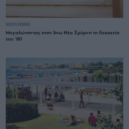
SOUTH STORIES
Μεγαλώνοντας στην Άνω Νέα Σμύρνη τη δεκαετία
του ’80