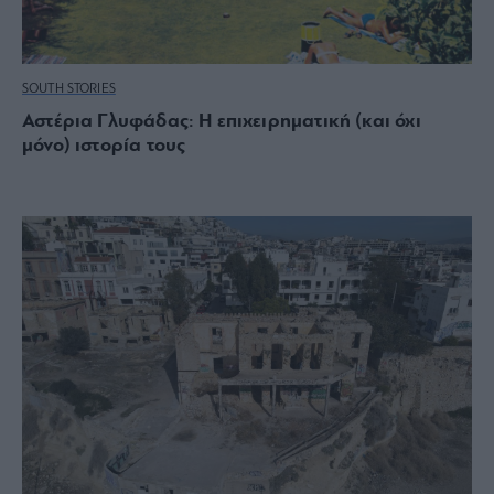
SOUTH STORIES
Αστέρια Γλυφάδας: Η επιχειρηματική (και όχι
μόνο) ιστορία τους