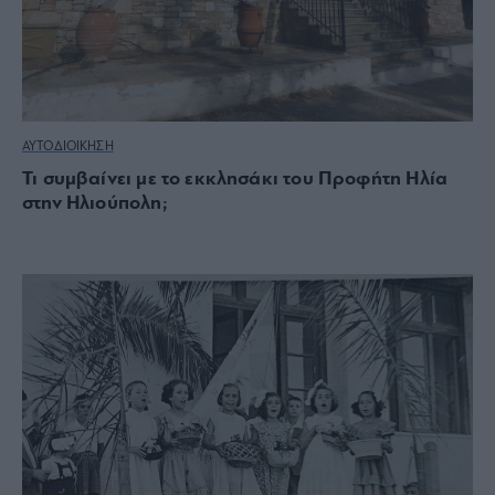
ΑΥΤΟΔΙΟΙΚΗΣΗ
Τι συμβαίνει με το εκκλησάκι του Προφήτη Ηλία
στην Ηλιούπολη;