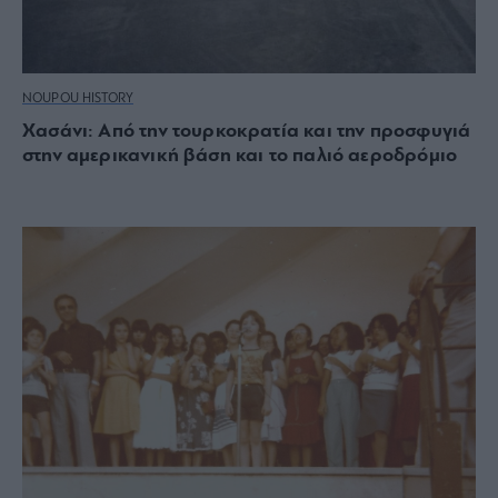
NOUPOU HISTORY
Χασάνι: Από την τουρκοκρατία και την προσφυγιά
στην αμερικανική βάση και το παλιό αεροδρόμιο