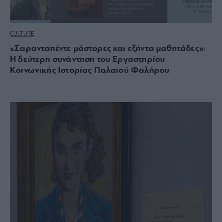
CULTURE
«Σαρανταπέντε μάστορες και εξήντα μαθητάδες»:
Η δεύτερη συνάντηση του Εργαστηρίου
Κοινωνικής Ιστορίας Παλαιού Φαλήρου