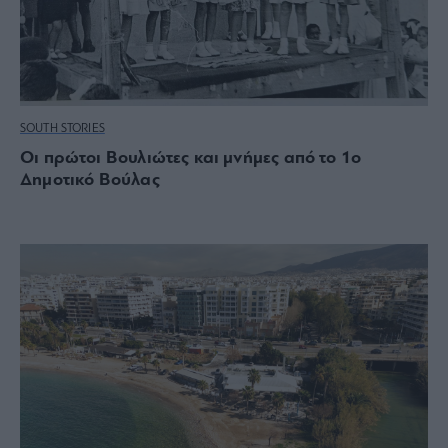
SOUTH STORIES
Οι πρώτοι Βουλιώτες και μνήμες από το 1ο
Δημοτικό Βούλας