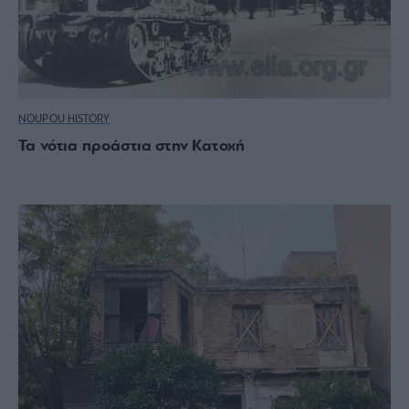
NOUPOU HISTORY
Τα νότια προάστια στην Κατοχή