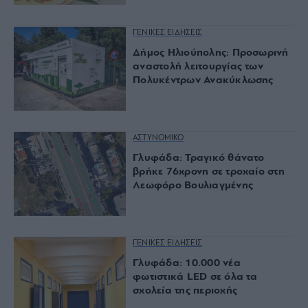
ΓΕΝΙΚΕΣ ΕΙΔΗΣΕΙΣ
Δήμος Ηλιούπολης: Προσωρινή
αναστολή λειτουργίας των
Πολυκέντρων Ανακύκλωσης
ΑΣΤΥΝΟΜΙΚΟ
Γλυφάδα: Τραγικό θάνατο
βρήκε 76χρονη σε τροχαίο στη
Λεωφόρο Βουλιαγμένης
ΓΕΝΙΚΕΣ ΕΙΔΗΣΕΙΣ
Γλυφάδα: 10.000 νέα
φωτιστικά LED σε όλα τα
σχολεία της περιοχής