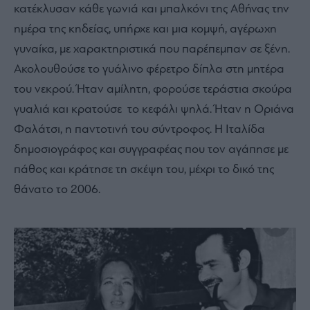
κατέκλυσαν κάθε γωνιά και μπαλκόνι της Αθήνας την
ημέρα της κηδείας, υπήρχε και μια κομψή, αγέρωχη
γυναίκα, με χαρακτηριστικά που παρέπεμπαν σε ξένη.
Ακολουθούσε το γυάλινο φέρετρο δίπλα στη μητέρα
του νεκρού. Ήταν αμίλητη, φορούσε τεράστια σκούρα
γυαλιά και κρατούσε το κεφάλι ψηλά. Ήταν η Οριάνα
Φαλάτσι, η παντοτινή του σύντροφος. Η Ιταλίδα
δημοσιογράφος και συγγραφέας που τον αγάπησε με
πάθος και κράτησε τη σκέψη του, μέχρι το δικό της
θάνατο το 2006.