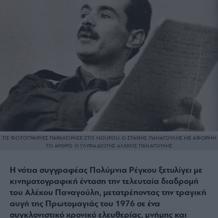
ΤΙΣ ΦΩΤΟΓΡΑΦΙΕΣ ΠΑΡΑΧΩΡΗΣΕ ΣΤΟ NOUPOU Ο ΣΤΑΘΗΣ ΠΑΝΑΓΟΥΛΗΣ ΜΕ ΑΦΟΡΜΗ
ΤΟ ΑΡΘΡΟ Ο ΓΛΥΦΑΔΙΩΤΗΣ ΑΛΕΚΟΣ ΠΑΝΑΓΟΥΛΗΣ
Η νότια συγγραφέας Πολύμνια Ρέγκου ξετυλίγει με
κινηματογραφική ένταση την τελευταία διαδρομή
του Αλέκου Παναγούλη, μετατρέποντας την τραγική
αυγή της Πρωτομαγιάς του 1976 σε ένα
συγκλονιστικό χρονικό ελευθερίας, μνήμης και