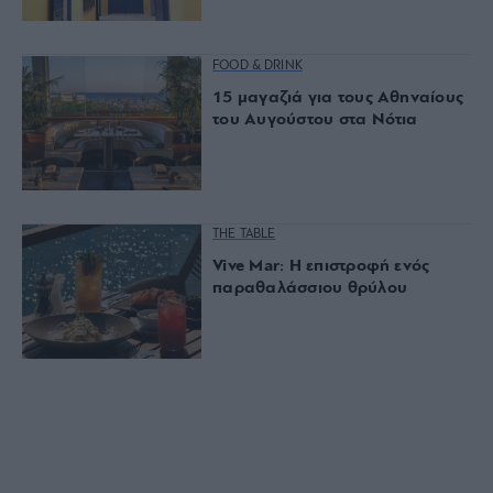
FOOD & DRINK
15 μαγαζιά για τους Αθηναίους
του Αυγούστου στα Νότια
THE TABLE
Vive Mar: Η επιστροφή ενός
παραθαλάσσιου θρύλου