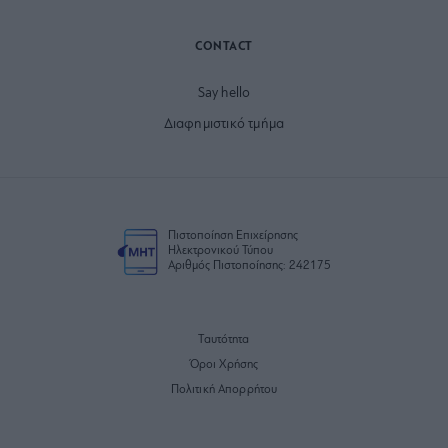
CONTACT
Say hello
Διαφημιστικό τμήμα
Πιστοποίηση Επιχείρησης
Ηλεκτρονικού Τύπου
Αριθμός Πιστοποίησης: 242175
Ταυτότητα
Όροι Χρήσης
Πολιτική Απορρήτου