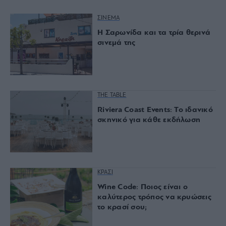
ΣΙΝΕΜΑ
Η Σαρωνίδα και τα τρία θερινά
σινεμά της
THE TABLE
Riviera Coast Events: Το ιδανικό
σκηνικό για κάθε εκδήλωση
ΚΡΑΣΙ
Wine Code: Ποιος είναι ο
καλύτερος τρόπος να κρυώσεις
το κρασί σου;