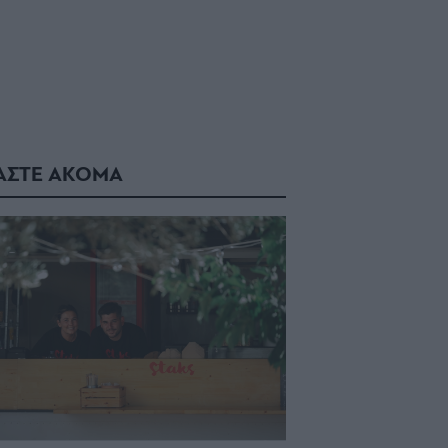
ΑΣΤΕ ΑΚΟΜΑ