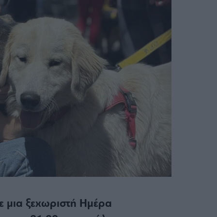
ε μια ξεχωριστή Ημέρα