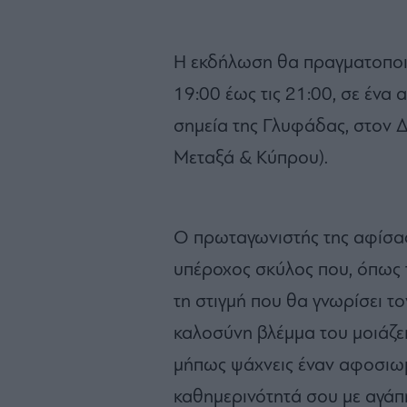
Η εκδήλωση θα πραγματοποιη
19:00 έως τις 21:00, σε ένα 
σημεία της Γλυφάδας, στον
Μεταξά & Κύπρου).
Ο πρωταγωνιστής της αφίσας 
υπέροχος σκύλος που, όπως 
τη στιγμή που θα γνωρίσει τ
καλοσύνη βλέμμα του μοιάζει 
μήπως ψάχνεις έναν αφοσιωμ
καθημερινότητά σου με αγάπ