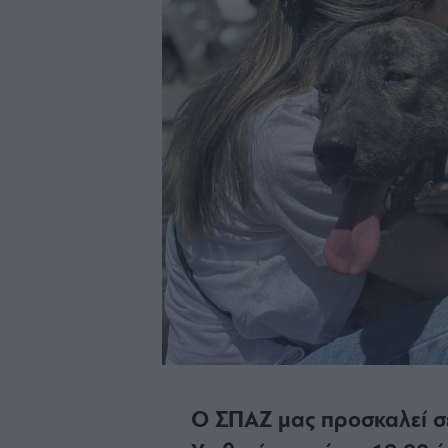
Ο ΣΠΑΖ μας προσκαλεί σ