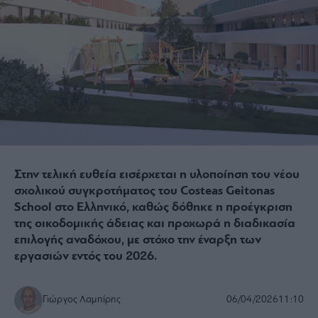
Στην τελική ευθεία εισέρχεται η υλοποίηση του νέου
σχολικού συγκροτήματος του Costeas Geitonas
School στο Ελληνικό, καθώς δόθηκε η προέγκριση
της οικοδομικής άδειας και προχωρά η διαδικασία
επιλογής αναδόχου, με στόχο την έναρξη των
εργασιών εντός του 2026.
Γιώργος Λαμπίρης
06/04/2026
11:10