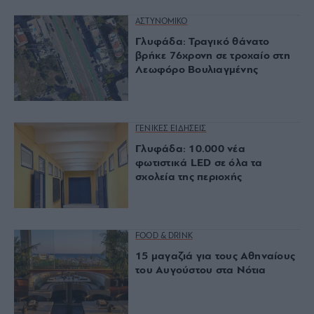
ΑΣΤΥΝΟΜΙΚΟ
Γλυφάδα: Τραγικό θάνατο
βρήκε 76χρονη σε τροχαίο στη
Λεωφόρο Βουλιαγμένης
ΓΕΝΙΚΕΣ ΕΙΔΗΣΕΙΣ
Γλυφάδα: 10.000 νέα
φωτιστικά LED σε όλα τα
σχολεία της περιοχής
FOOD & DRINK
15 μαγαζιά για τους Αθηναίους
του Αυγούστου στα Νότια