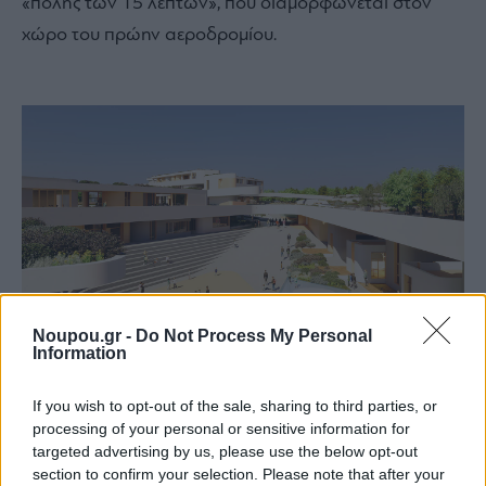
«πόλης των 15 λεπτών», που διαμορφώνεται στον
χώρο του πρώην αεροδρομίου.
Noupou.gr -
Do Not Process My Personal
Information
If you wish to opt-out of the sale, sharing to third parties, or
processing of your personal or sensitive information for
targeted advertising by us, please use the below opt-out
section to confirm your selection. Please note that after your