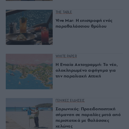
THE TABLE
Vive Mar: Η επιστροφή ενός
παραθαλάσσιου θρύλου
WHITE PAPER
Η Ενιαία Ακτογραμμή: Το νέο,
ολοκληρωμένο αφήγημα για
την παραλιακή Αττική
ΓΕΝΙΚΕΣ ΕΙΔΗΣΕΙΣ
Σαρωνικός: Προειδοποιητική
σήμανση σε παραλίες μετά από
περιστατικά με θαλάσσιες
χελώνες