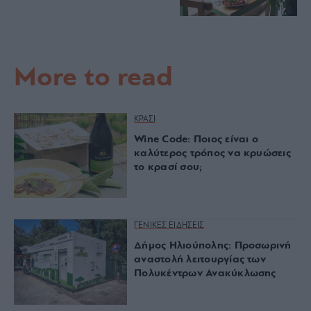
More to read
ΚΡΑΣΙ
Wine Code: Ποιος είναι ο
καλύτερος τρόπος να κρυώσεις
το κρασί σου;
ΓΕΝΙΚΕΣ ΕΙΔΗΣΕΙΣ
Δήμος Ηλιούπολης: Προσωρινή
αναστολή λειτουργίας των
Πολυκέντρων Ανακύκλωσης