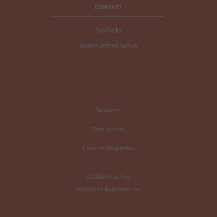
CONTACT
Say hello
Διαφημιστικό τμήμα
Ταυτότητα
Όροι Χρήσης
Πολιτική Απορρήτου
© 2026 Nou-Pou
Website by Beatthewhites.