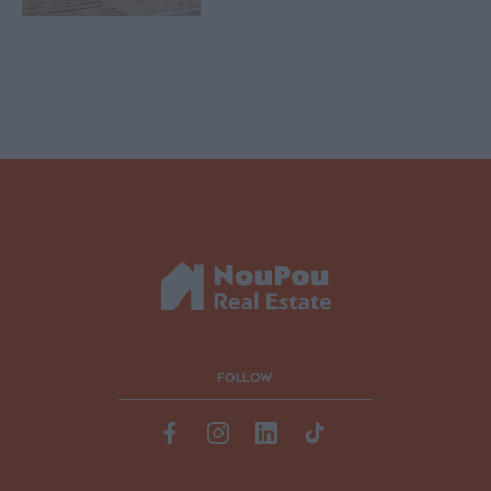
FOLLOW