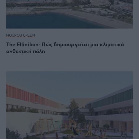
NOUPOU GREEN
The Ellinikon: Πώς δημιουργείται μια κλιματικά
ανθεκτική πόλη