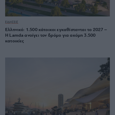
ΕΙΔΗΣΕΙΣ
Ελληνικό: 1.500 κάτοικοι εγκαθίστανται το 2027 –
Η Lamda ανοίγει τον δρόμο για ακόμη 3.500
κατοικίες