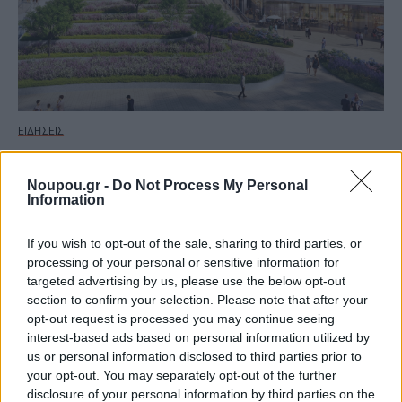
ΕΙΔΗΣΕΙΣ
Ελληνικό: Το χρονοδιάγραμμα παράδοσης των
έργων εντός της επένδυσης
Noupou.gr -
Do Not Process My Personal
Information
If you wish to opt-out of the sale, sharing to third parties, or
processing of your personal or sensitive information for
targeted advertising by us, please use the below opt-out
section to confirm your selection. Please note that after your
opt-out request is processed you may continue seeing
interest-based ads based on personal information utilized by
us or personal information disclosed to third parties prior to
your opt-out. You may separately opt-out of the further
disclosure of your personal information by third parties on the