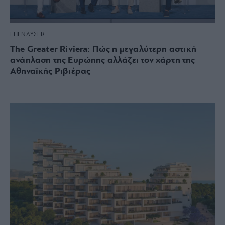
ΕΠΕΝΔΥΣΕΙΣ
The Greater Riviera: Πώς η μεγαλύτερη αστική
ανάπλαση της Ευρώπης αλλάζει τον χάρτη της
Αθηναϊκής Ριβιέρας