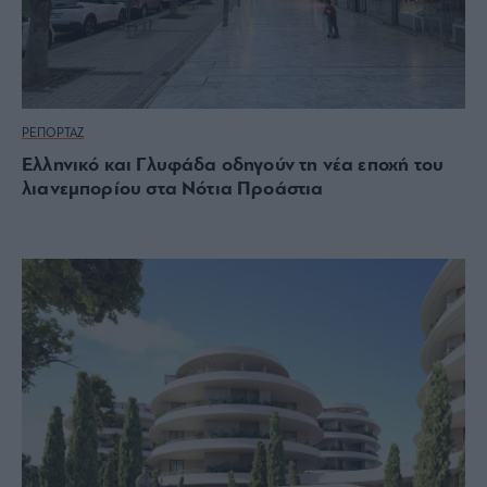
ΡΕΠΟΡΤΑΖ
Ελληνικό και Γλυφάδα οδηγούν τη νέα εποχή του
λιανεμπορίου στα Νότια Προάστια