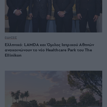
ΕΙΔΗΣΕΙΣ
Ελληνικό: LAMDA και Όμιλος Ιατρικού Αθηνών
ανακοινώνουν το νέο Healthcare Park του The
Ellinikon