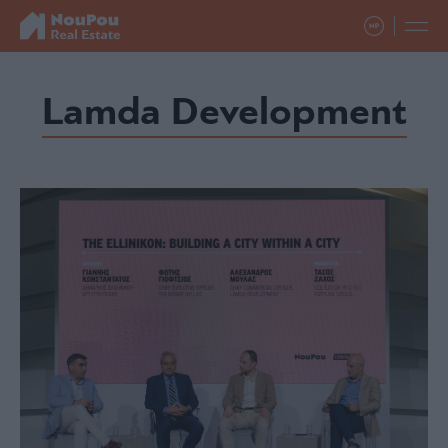
Lamda Development