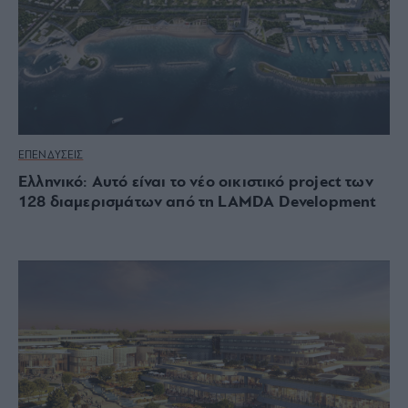
ΕΠΕΝΔΥΣΕΙΣ
Ελληνικό: Aυτό είναι το νέο οικιστικό project των
128 διαμερισμάτων από τη LAMDA Development