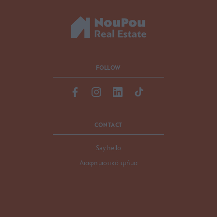
FOLLOW
CONTACT
Say hello
Διαφημιστικό τμήμα