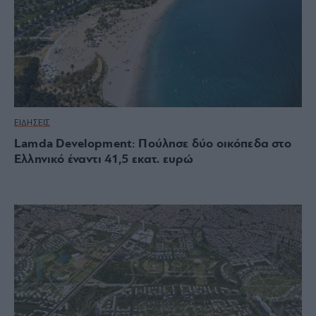
ΕΙΔΗΣΕΙΣ
Lamda Development: Πούλησε δύο οικόπεδα στο
Ελληνικό έναντι 41,5 εκατ. ευρώ