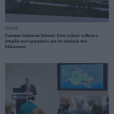
ΕΙΔΗΣΕΙΣ
Costeas Geitonas School: Στην τελική ευθεία η
έναρξη των εργασιών για το σχολείο του
Ελληνικού