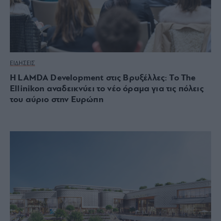
ΕΙΔΗΣΕΙΣ
Η LAMDA Development στις Βρυξέλλες: Το The
Ellinikon αναδεικνύει το νέο όραμα για τις πόλεις
του αύριο στην Ευρώπη