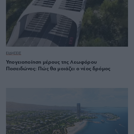
ΕΙΔΗΣΕΙΣ
Υπογειοποίηση μέρους της Λεωφόρου
Ποσειδώνος: Πώς θα μοιάζει ο νέος δρόμος