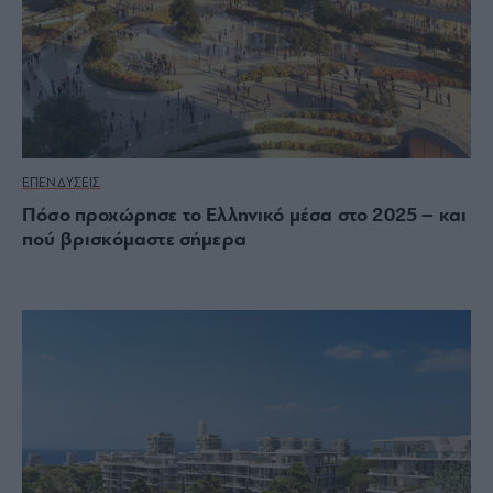
ΕΠΕΝΔΥΣΕΙΣ
Πόσο προχώρησε το Ελληνικό μέσα στο 2025 – και
πού βρισκόμαστε σήμερα