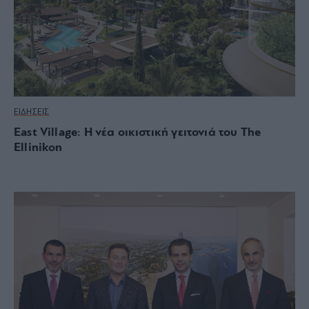
ΕΙΔΗΣΕΙΣ
East Village: Η νέα οικιστική γειτονιά του The
Ellinikon