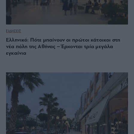
ΕΙΔΗΣΕΙΣ
Ελληνικό: Πότε μπαίνουν οι πρώτοι κάτοικοι στη
νέα πόλη της Αθήνας – Έρχονται τρία μεγάλα
εγκαίνια