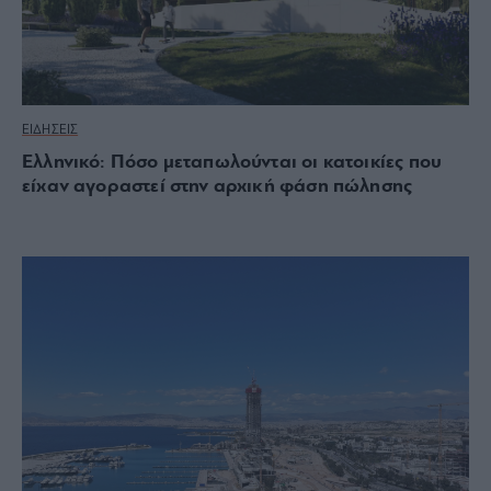
ΕΙΔΗΣΕΙΣ
Ελληνικό: Πόσο μεταπωλούνται οι κατοικίες που
είχαν αγοραστεί στην αρχική φάση πώλησης