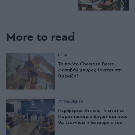
More to read
ΠΟΤΑ
Το πρώτο Cheers to Beers
φεστιβάλ μπύρας έρχεται στη
Βάρκιζα!
ΑΥΤΟΔΙΟΙΚΗΣΗ
Περιφέρεια Αττικής: Τι είναι το
Παρατηρητήριο Έργων και πότε
θα ξεκινήσει η λειτουργία του