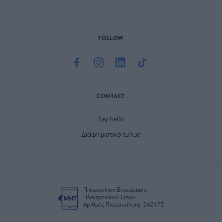
FOLLOW
CONTACT
Say hello
Διαφημιστικό τμήμα
Πιστοποίηση Επιχείρησης
Ηλεκτρονικού Τύπου
Αριθμός Πιστοποίησης: 242175