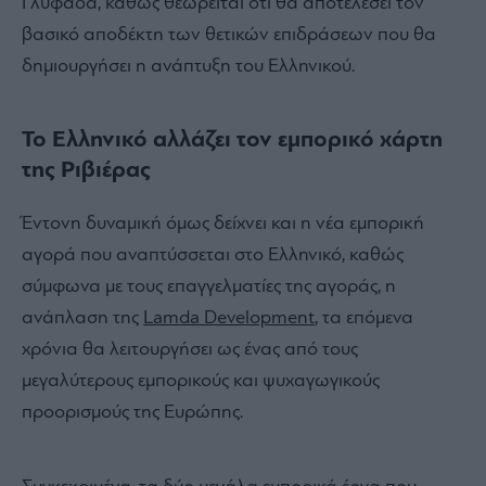
Γλυφάδα, καθώς θεωρείται ότι θα αποτελέσει τον
βασικό αποδέκτη των θετικών επιδράσεων που θα
δημιουργήσει η ανάπτυξη του Ελληνικού.
Το Ελληνικό αλλάζει τον εμπορικό χάρτη
της Ριβιέρας
Έντονη δυναμική όμως δείχνει και η νέα εμπορική
αγορά που αναπτύσσεται στο Ελληνικό, καθώς
σύμφωνα με τους επαγγελματίες της αγοράς, η
ανάπλαση της
Lamda Development
, τα επόμενα
χρόνια θα λειτουργήσει ως ένας από τους
μεγαλύτερους εμπορικούς και ψυχαγωγικούς
προορισμούς της Ευρώπης.