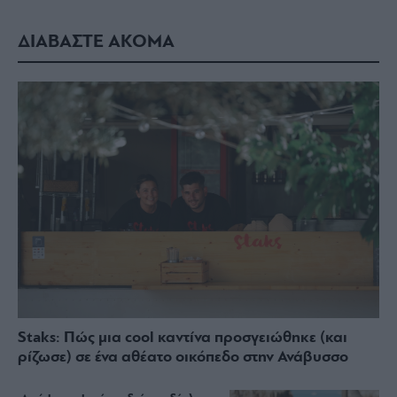
ΔΙΑΒΑΣΤΕ ΑΚΟΜΑ
Staks: Πώς μια cool καντίνα προσγειώθηκε (και
ρίζωσε) σε ένα αθέατο οικόπεδο στην Ανάβυσσο