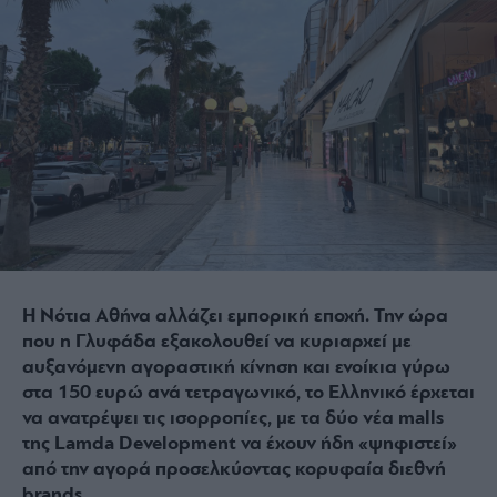
Η Νότια Αθήνα αλλάζει εμπορική εποχή. Την ώρα
που η Γλυφάδα εξακολουθεί να κυριαρχεί με
αυξανόμενη αγοραστική κίνηση και ενοίκια γύρω
στα 150 ευρώ ανά τετραγωνικό, το Ελληνικό έρχεται
να ανατρέψει τις ισορροπίες, με τα δύο νέα malls
της Lamda Development να έχουν ήδη «ψηφιστεί»
από την αγορά προσελκύοντας κορυφαία διεθνή
brands.