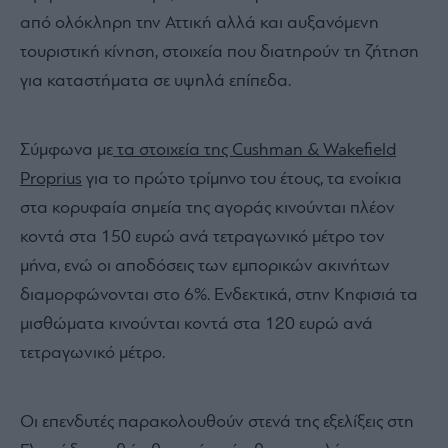
από ολόκληρη την Αττική αλλά και αυξανόμενη
τουριστική κίνηση, στοιχεία που διατηρούν τη ζήτηση
για καταστήματα σε υψηλά επίπεδα.
Σύμφωνα με
τα στοιχεία της Cushman & Wakefield
Proprius
για το πρώτο τρίμηνο του έτους, τα ενοίκια
στα κορυφαία σημεία της αγοράς κινούνται πλέον
κοντά στα 150 ευρώ ανά τετραγωνικό μέτρο τον
μήνα, ενώ οι αποδόσεις των εμπορικών ακινήτων
διαμορφώνονται στο 6%. Ενδεκτικά, στην Κηφισιά τα
μισθώματα κινούνται κοντά στα 120 ευρώ ανά
τετραγωνικό μέτρο.
Οι επενδυτές παρακολουθούν στενά της εξελίξεις στη