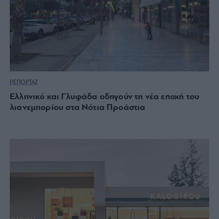
ΡΕΠΟΡΤΑΖ
Ελληνικό και Γλυφάδα οδηγούν τη νέα εποχή του
λιανεμπορίου στα Νότια Προάστια