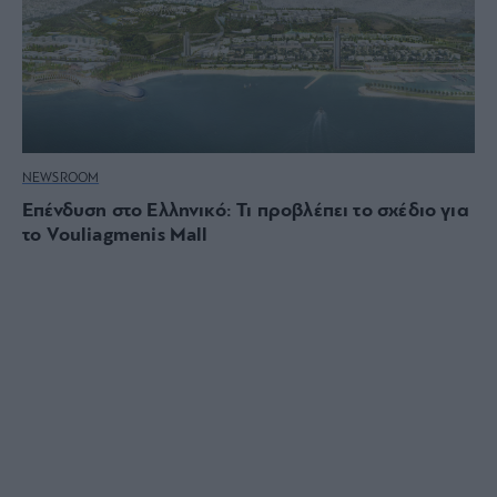
NEWSROOM
Επένδυση στο Ελληνικό: Τι προβλέπει το σχέδιο για
το Vouliagmenis Mall