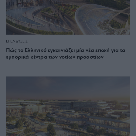
ΕΠΕΝΔΥΣΕΙΣ
Πώς το Ελληνικό εγκαινιάζει μία νέα εποχή για τα
εμπορικά κέντρα των νοτίων προαστίων