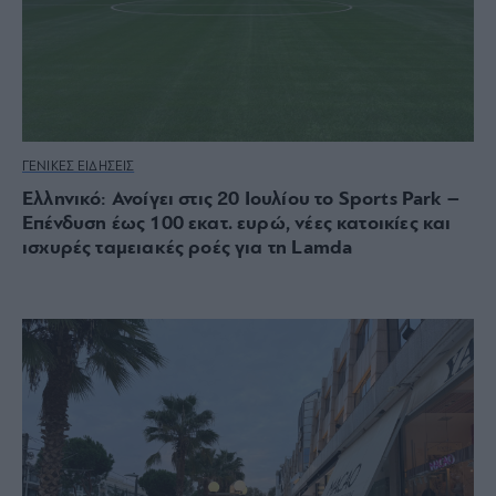
ΓΕΝΙΚΕΣ ΕΙΔΗΣΕΙΣ
Ελληνικό: Ανοίγει στις 20 Ιουλίου το Sports Park –
Επένδυση έως 100 εκατ. ευρώ, νέες κατοικίες και
ισχυρές ταμειακές ροές για τη Lamda