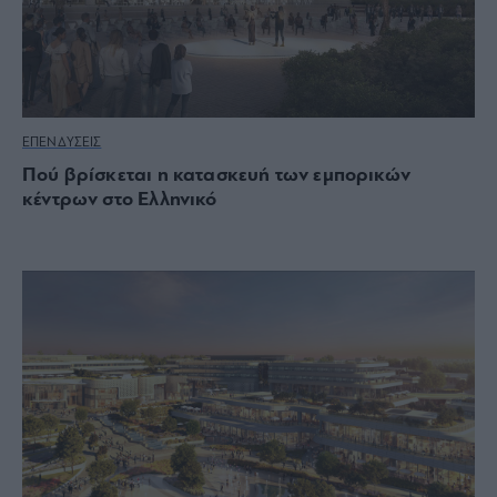
ΕΠΕΝΔΥΣΕΙΣ
Πού βρίσκεται η κατασκευή των εμπορικών
κέντρων στο Ελληνικό