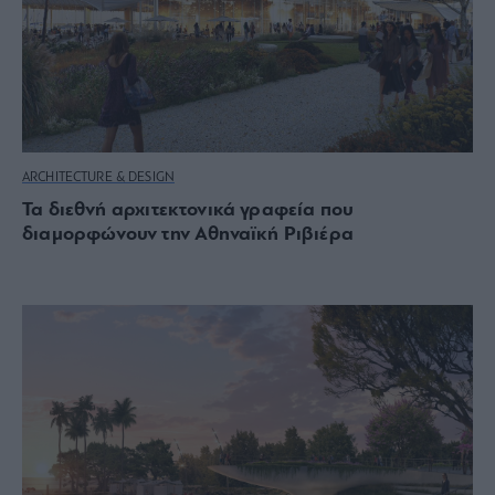
ARCHITECTURE & DESIGN
Τα διεθνή αρχιτεκτονικά γραφεία που
διαμορφώνουν την Αθηναϊκή Ριβιέρα