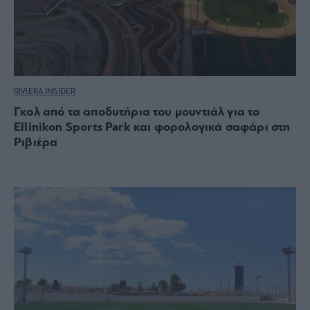
RIVIERA INSIDER
Γκολ από τα αποδυτήρια του μουντιάλ για το
Ellinikon Sports Park και φορολογικά σαφάρι στη
Ριβιέρα