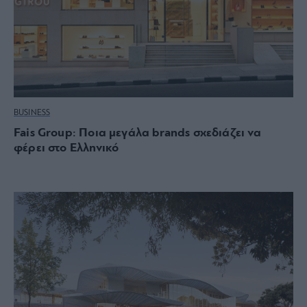
BUSINESS
Fais Group: Ποια μεγάλα brands σχεδιάζει να
φέρει στο Ελληνικό