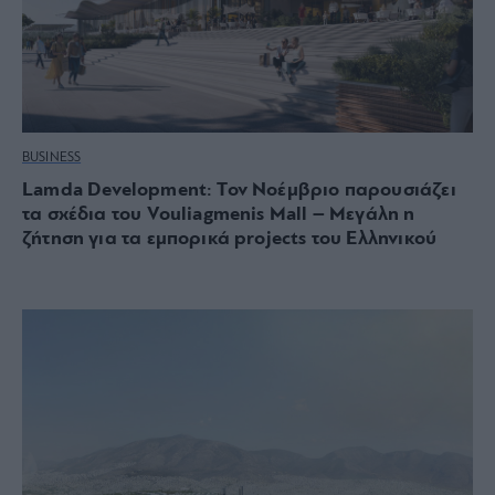
BUSINESS
Lamda Development: Τον Νοέμβριο παρουσιάζει
τα σχέδια του Vouliagmenis Mall – Μεγάλη η
ζήτηση για τα εμπορικά projects του Ελληνικού