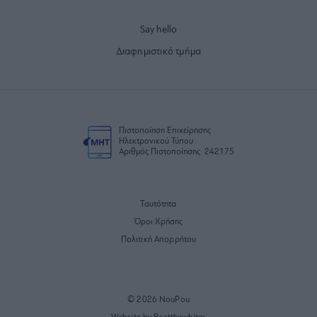
Say hello
Διαφημιστικό τμήμα
Πιστοποίηση Επιχείρησης
Ηλεκτρονικού Τύπου
Αριθμός Πιστοποίησης: 242175
Ταυτότητα
Όροι Χρήσης
Πολιτική Απορρήτου
© 2026 NouPou