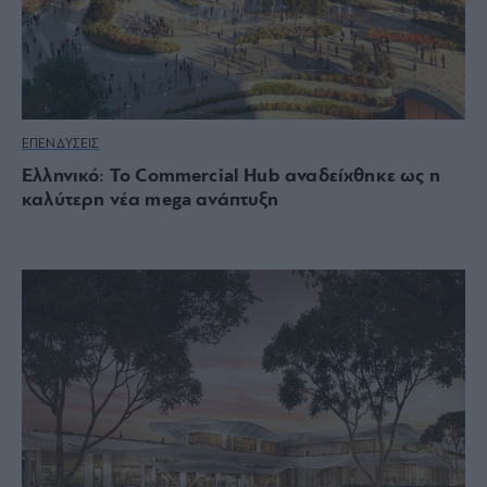
ΕΠΕΝΔΥΣΕΙΣ
Ελληνικό: Το Commercial Hub αναδείχθηκε ως η
καλύτερη νέα mega ανάπτυξη