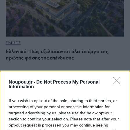
ΕΙΔΗΣΕΙΣ
Ελληνικό: Πώς εξελίσσονται όλα τα έργα της
πρώτης φάσης της επένδυσης
Noupou.gr -
Do Not Process My Personal
Information
If you wish to opt-out of the sale, sharing to third parties, or
processing of your personal or sensitive information for
targeted advertising by us, please use the below opt-out
section to confirm your selection. Please note that after your
opt-out request is processed you may continue seeing