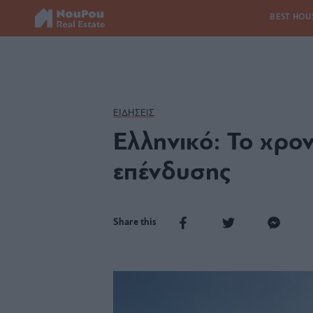
BEST HOU
ΕΙΔΗΣΕΙΣ
Ελληνικό: Το χρο
επένδυσης
Share this