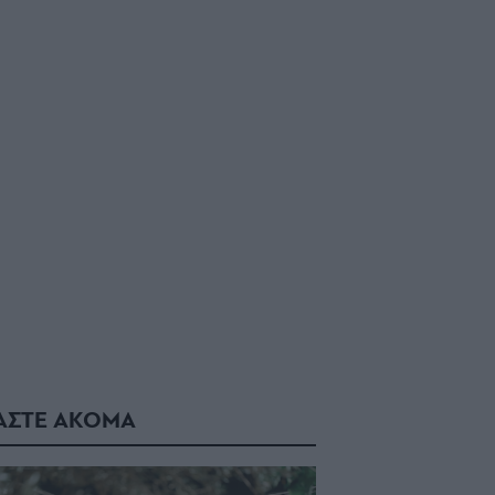
ΑΣΤΕ ΑΚΟΜΑ