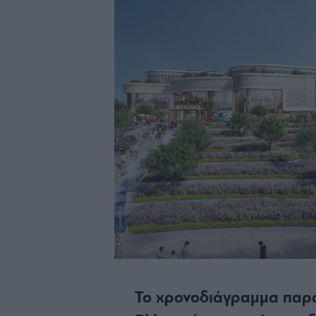
Το χρονοδιάγραμμα παρ