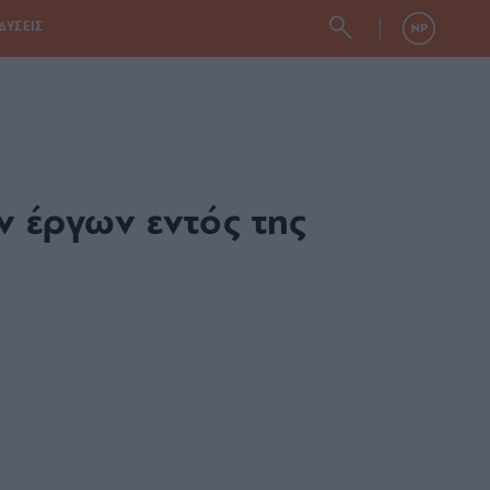
ΔΥΣΕΙΣ
 έργων εντός της