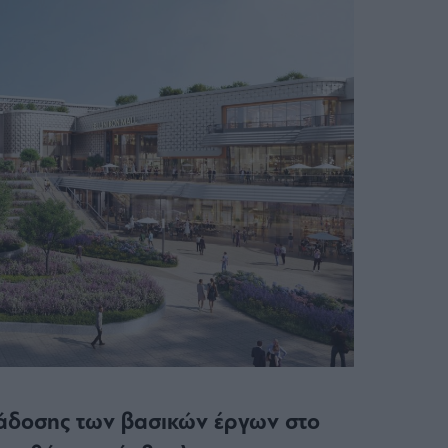
άδοσης των βασικών έργων στο