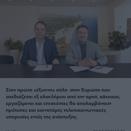
Στην πρώτη
«έξυπνη» πόλη στην Ευρώπη που
σχεδιάζεται εξ ολοκλήρου από την αρχή, κάτοικοι,
εργαζόμενοι και επισκέπτες θα απολαμβάνουν
πρότυπες και καινοτόμες τηλεπικοινωνιακές
υπηρεσίες εντός της ανάπτυξης.