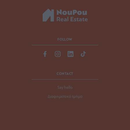
FOLLOW
CONTACT
Say hello
Διαφημιστικό τμήμα