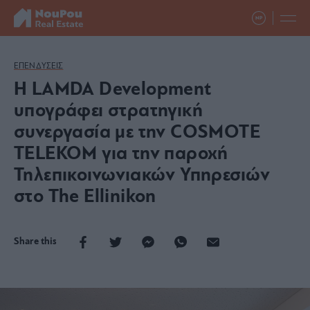
ΕΠΕΝΔΥΣΕΙΣ
Η LAMDA Development
υπογράφει στρατηγική
συνεργασία με την COSMOTE
TELEKOM για την παροχή
Τηλεπικοινωνιακών Υπηρεσιών
στο The Ellinikon
Share this