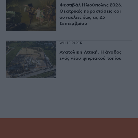
Φεστιβάλ Ηλιούπολης 2026:
Θεατρικές παραστάσεις και
συναυλίες έως τις 23
Σεπτεμβρίου
WHITE PAPER
Ανατολική Αττική: Η άνοδος
ενός νέου ψηφιακού τοπίου