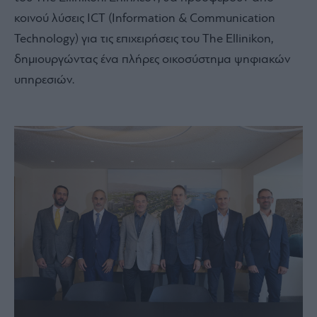
κοινού λύσεις ICT (Information & Communication
Technology) για τις επιχειρήσεις του The Ellinikon,
δημιουργώντας ένα πλήρες οικοσύστημα ψηφιακών
υπηρεσιών.