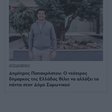
ΑΥΤΟΔΙΟΙΚΗΣΗ
Δημήτρης Παπαχρήστου: Ο νεότερος
δήμαρχος της Ελλάδας θέλει να αλλάξει τα
πάντα στον Δήμο Σαρωνικού