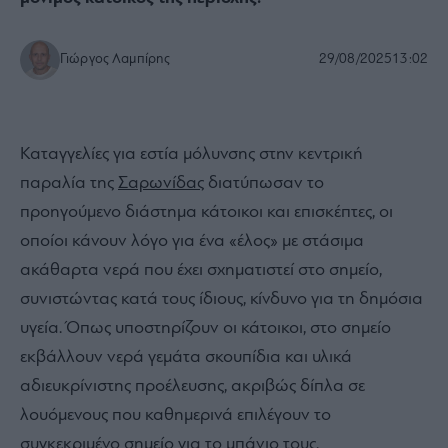
Γιώργος Λαμπίρης
29/08/2025
13:02
Καταγγελίες για εστία μόλυνσης στην κεντρική
παραλία της
Σαρωνίδας
διατύπωσαν το
προηγούμενο διάστημα κάτοικοι και επισκέπτες, οι
οποίοι κάνουν λόγο για ένα «έλος» με στάσιμα
ακάθαρτα νερά που έχει σχηματιστεί στο σημείο,
συνιστώντας κατά τους ίδιους, κίνδυνο για τη δημόσια
υγεία. Όπως υποστηρίζουν οι κάτοικοι, στο σημείο
εκβάλλουν νερά γεμάτα σκουπίδια και υλικά
αδιευκρίνιστης προέλευσης, ακριβώς δίπλα σε
λουόμενους που καθημερινά επιλέγουν το
συγκεκριμένο σημείο για το μπάνιο τους.