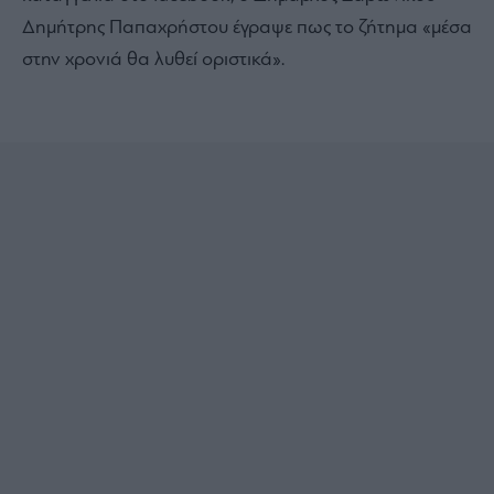
Δημήτρης Παπαχρήστου έγραψε πως το ζήτημα «μέσα
στην χρονιά θα λυθεί οριστικά».