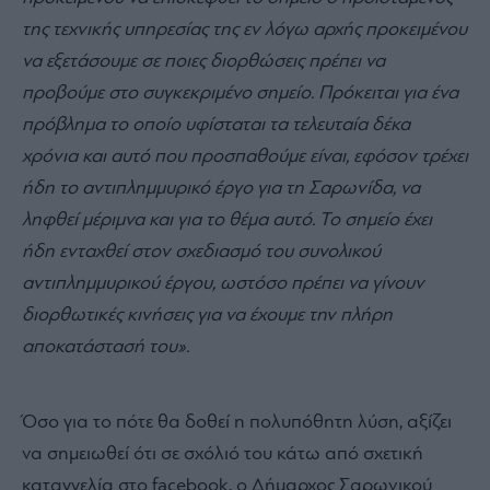
της τεχνικής υπηρεσίας της εν λόγω αρχής προκειμένου
να εξετάσουμε σε ποιες διορθώσεις πρέπει να
προβούμε στο συγκεκριμένο σημείο. Πρόκειται για ένα
πρόβλημα το οποίο υφίσταται τα τελευταία δέκα
χρόνια και αυτό που προσπαθούμε είναι, εφόσον τρέχει
ήδη το αντιπλημμυρικό έργο για τη Σαρωνίδα, να
ληφθεί μέριμνα και για το θέμα αυτό. Το σημείο έχει
ήδη ενταχθεί στον σχεδιασμό του συνολικού
αντιπλημμυρικού έργου, ωστόσο πρέπει να γίνουν
διορθωτικές κινήσεις για να έχουμε την πλήρη
αποκατάστασή του».
Όσο για το πότε θα δοθεί η πολυπόθητη λύση, αξίζει
να σημειωθεί ότι σε σχόλιό του κάτω από σχετική
καταγγελία στο facebook, ο Δήμαρχος Σαρωνικού