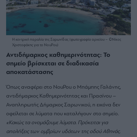
Η κεντρική παραλία της Σαρωνίδας (φωτογραφία αρχείου – ©Νίκος
Χριστοφάκης για το NouPou)
Αντιδήμαρχος καθημερινότητας: Το
σημείο βρίσκεται σε διαδικασία
αποκατάστασης
Όπως αναφέρει στο NouPou ο Μπάμπης Γαλάνης,
αντιδήμαρχος Καθημερινότητας και Πρασίνου –
Αναπληρωτής Δήμαρχος Σαρωνικού, η εικόνα δεν
οφείλεται σε λύματα που καταλήγουν στο σημείο.
«Κακώς τα ονομάζουμε λύματα. Πρόκειται για
απολήξεις των ομβρίων υδάτων της οδού Αθηνάς.