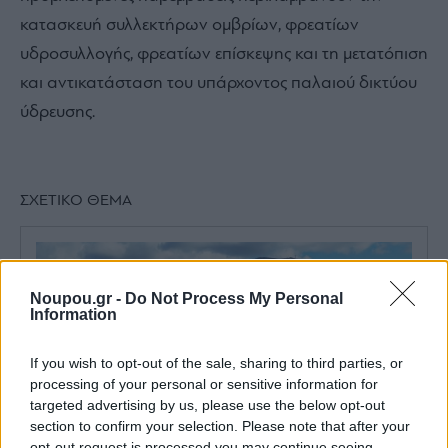
κατασκευή συλλεκτήρων ομβρίων, φρεατίων
υδροσυλλογής, φρεατίων επίσκεψης και τη μετατόπιση
και αντικατάσταση του υπάρχοντος παλαιού δικτύου
ύδρευσης.
ΣΧΕΤΙΚΟ ΘΕΜΑ
Noupou.gr -
Do Not Process My Personal
Information
If you wish to opt-out of the sale, sharing to third parties, or
processing of your personal or sensitive information for
targeted advertising by us, please use the below opt-out
section to confirm your selection. Please note that after your
opt-out request is processed you may continue seeing