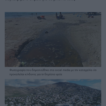
Φωτογραφία που δημοσιεύθηκε στα social media με την καταγγελία ότι
προκαλείται κίνδυνος για τη δημόσια υγεία