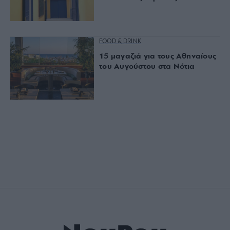
FOOD & DRINK
15 μαγαζιά για τους Αθηναίους
του Αυγούστου στα Νότια