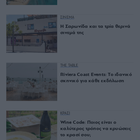
ΣΙΝΕΜΑ
Η Σαρωνίδα και τα τρία θερινά
σινεμά της
THE TABLE
Riviera Coast Events: Το ιδανικό
σκηνικό για κάθε εκδήλωση
ΚΡΑΣΙ
Wine Code: Ποιος είναι ο
καλύτερος τρόπος να κρυώσεις
το κρασί σου;