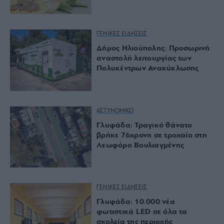
ΓΕΝΙΚΕΣ ΕΙΔΗΣΕΙΣ
Δήμος Ηλιούπολης: Προσωρινή
αναστολή λειτουργίας των
Πολυκέντρων Ανακύκλωσης
ΑΣΤΥΝΟΜΙΚΟ
Γλυφάδα: Τραγικό θάνατο
βρήκε 76χρονη σε τροχαίο στη
Λεωφόρο Βουλιαγμένης
ΓΕΝΙΚΕΣ ΕΙΔΗΣΕΙΣ
Γλυφάδα: 10.000 νέα
φωτιστικά LED σε όλα τα
σχολεία της περιοχής