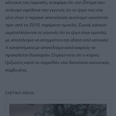
κάτοικος της περιοχής, αναφέρει ότι
«το ζήτημα που
ανέκυψε οφείλεται στο γεγονός ότι το έργο που είχε
γίνει όταν η περιοχή αποτελούσε αυτόνομη κοινότητα
πριν από το 2010, παρέμεινε ημιτελές. Συχνά, κάποιοι
εκμεταλλεύονται το γεγονός ότι το έργο είναι ημιτελές,
με αποτέλεσμα να απορρίπτονται ύδατα από κατοικίες
ή καταστήματα με αποτέλεσμα κατά καιρούς να
προκαλείται δυσοσμία»
. Σημειώνεται ότι ο κύριος
Γριζιώτης κατά το παρελθόν είχε διατελέσει κοινοτικός
σύμβουλος.
ΣΧΕΤΙΚΟ ΘΕΜΑ