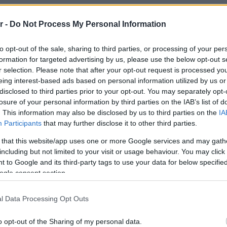
r -
Do Not Process My Personal Information
to opt-out of the sale, sharing to third parties, or processing of your per
formation for targeted advertising by us, please use the below opt-out s
r selection. Please note that after your opt-out request is processed y
eing interest-based ads based on personal information utilized by us or
disclosed to third parties prior to your opt-out. You may separately opt-
losure of your personal information by third parties on the IAB’s list of
. This information may also be disclosed by us to third parties on the
IA
Participants
that may further disclose it to other third parties.
 that this website/app uses one or more Google services and may gath
including but not limited to your visit or usage behaviour. You may click 
 to Google and its third-party tags to use your data for below specifi
ogle consent section.
l Data Processing Opt Outs
o opt-out of the Sharing of my personal data.