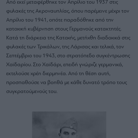
Από εκεί μεταφέρθηκε τον Απρίλιο του 1937 στις
φυλακές της Ακροναυπλίας, όπου παρέμεινε μέχρι τον
Απρίλιο του 1941, οπότε παραδόθηκε από την
κατοχική κυβέρνηση στους Γερμανούς κατακτητές.
Κατά τη διάρκεια της Κατοχής, μετήχθη διαδοχικά στις
φυλακές των Τρικάλων, της Λάρισας και τελικά, τον
Σεπτέμβριο του 1943, στο στρατόπεδο συγκέντρωσης
Χαϊδαρίου. Στο Χαϊδάρι, επειδή γνώριζε γερμανικά,
εκτελούσε χρέη διερμηνέα. Από τη θέση αυτή,
προσπαθούσε να βοηθά με κάθε δυνατό τρόπο τους
συγκρατούμενούς του.