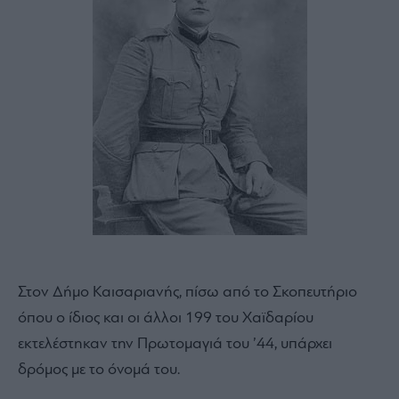
Στον Δήμο Καισαριανής, πίσω από το Σκοπευτήριο
όπου ο ίδιος και οι άλλοι 199 του Χαϊδαρίου
εκτελέστηκαν την Πρωτομαγιά του ’44, υπάρχει
δρόμος με το όνομά του.