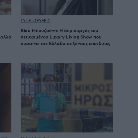
ΣΥΝΕΝΤΕΥΞΕΙΣ
Βίκυ Μπουζούνη: Η δημιουργός του
 αλλά
πετυχημένου Luxury Living Show που
συστήνει την Ελλάδα σε ξένους επενδυτές