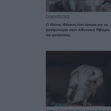
ΣΥΝΕΝΤΕΥΞΕΙΣ
Ο Θάνος Φέσκος έχει όραμα για τη
γαστρονομία στην Αθηναϊκή Ριβιέρα,
όχι αυταπάτες