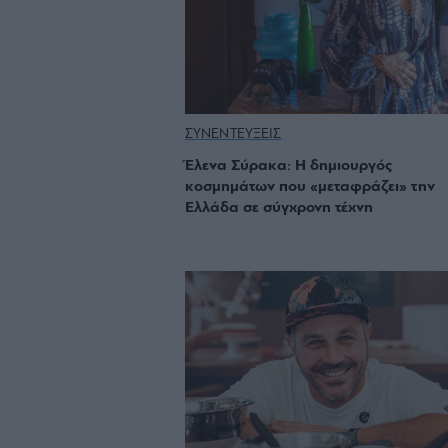
ΣΥΝΕΝΤΕΥΞΕΙΣ
Έλενα Σύρακα: Η δημιουργός
κοσμημάτων που «μεταφράζει» την
Ελλάδα σε σύγχρονη τέχνη