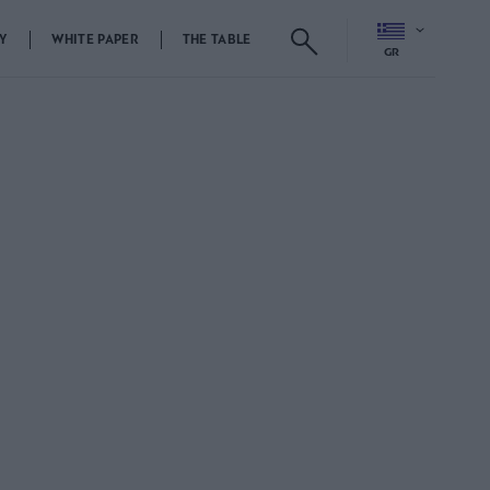
Y
WHITE PAPER
THE TABLE
GR