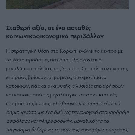
Σταθερή αξία, σε ένα ασταθές
κοινωνικοοικονομικό περιβάλλον
Η στρατηγική θέση στο Κορωπί ενώνει το κέντρο με
τα νότια προάστια, εκεί όπου βρίσκονται οι
μεγαλύτεροι πελάτες της Spartan. Στο πελατολόγιο της
εταιρείας βρίσκονται μαρίνες, συγκροτήματα
κατοικιών, πάρκα αναψυχής, αλυσίδες επιχειρήσεων
και κάποιες από τις μεγαλύτερες κατασκευαστικές
εταιρείες της χώρας.
«Το βασικό μας όραμα είναι να
δημιουργήσουμε ένα διεθνές τεχνολογικό σταυροδρόμι
ασφάλειας και πληροφορικής, μοναδικό για τα
παγκόσμια δεδομένα, με συνεχείς καινοτόμες υπηρεσίες