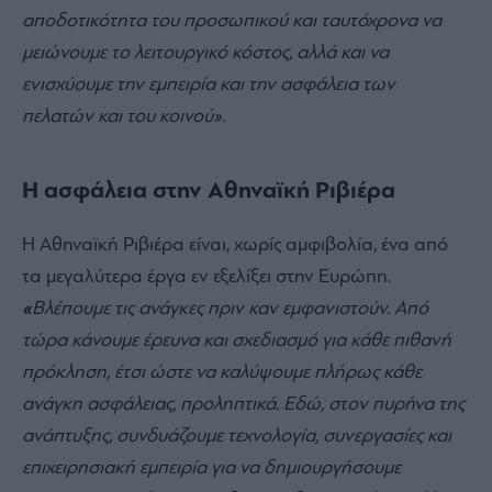
αποδοτικότητα του προσωπικού και ταυτόχρονα να
μειώνουμε το λειτουργικό κόστος, αλλά και να
ενισχύουμε την εμπειρία και την ασφάλεια των
πελατών και του κοινού».
Η ασφάλεια στην Αθηναϊκή Ριβιέρα
Η Αθηναϊκή Ριβιέρα είναι, χωρίς αμφιβολία, ένα από
τα μεγαλύτερα έργα εν εξελίξει στην Ευρώπη.
«
Βλέπουμε τις ανάγκες πριν καν εμφανιστούν. Από
τώρα κάνουμε έρευνα και σχεδιασμό για κάθε πιθανή
πρόκληση, έτσι ώστε να καλύψουμε πλήρως κάθε
ανάγκη ασφάλειας, προληπτικά. Εδώ, στον πυρήνα της
ανάπτυξης, συνδυάζουμε τεχνολογία, συνεργασίες και
επιχειρησιακή εμπειρία για να δημιουργήσουμε