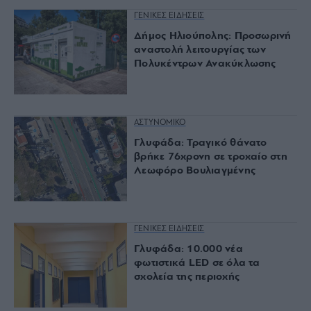
ΓΕΝΙΚΕΣ ΕΙΔΗΣΕΙΣ
Δήμος Ηλιούπολης: Προσωρινή
αναστολή λειτουργίας των
Πολυκέντρων Ανακύκλωσης
ΑΣΤΥΝΟΜΙΚΟ
Γλυφάδα: Τραγικό θάνατο
βρήκε 76χρονη σε τροχαίο στη
Λεωφόρο Βουλιαγμένης
ΓΕΝΙΚΕΣ ΕΙΔΗΣΕΙΣ
Γλυφάδα: 10.000 νέα
φωτιστικά LED σε όλα τα
σχολεία της περιοχής