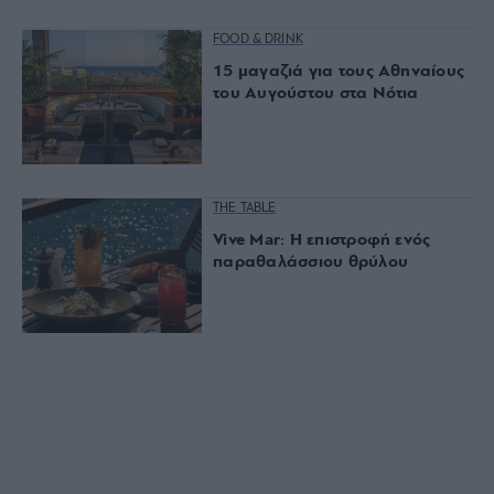
FOOD & DRINK
15 μαγαζιά για τους Αθηναίους
του Αυγούστου στα Νότια
THE TABLE
Vive Mar: Η επιστροφή ενός
παραθαλάσσιου θρύλου