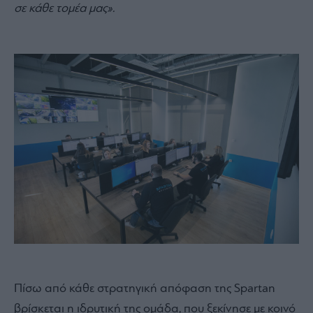
σε κάθε τομέα μας».
Πίσω από κάθε στρατηγική απόφαση της Spartan
βρίσκεται η ιδρυτική της ομάδα, που ξεκίνησε με κοινό