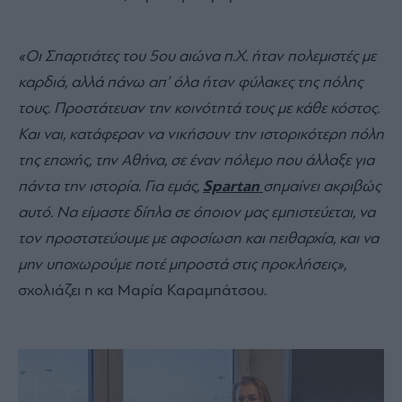
«Οι Σπαρτιάτες του 5ου αιώνα π.Χ. ήταν πολεμιστές με
καρδιά, αλλά πάνω απ’ όλα ήταν φύλακες της πόλης
τους. Προστάτευαν την κοινότητά τους με κάθε κόστος.
Και ναι, κατάφεραν να νικήσουν την ιστορικότερη πόλη
της εποχής, την Αθήνα, σε έναν πόλεμο που άλλαξε για
πάντα την ιστορία. Για εμάς,
Spartan
σημαίνει ακριβώς
αυτό. Να είμαστε δίπλα σε όποιον μας εμπιστεύεται, να
τον προστατεύουμε με αφοσίωση και πειθαρχία, και να
μην υποχωρούμε ποτέ μπροστά στις προκλήσεις»,
σχολιάζει η κα Μαρία Καραμπάτσου.