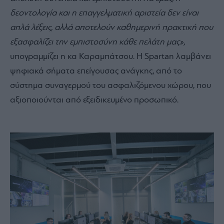
δεοντολογία και η επαγγελματική αριστεία δεν είναι
απλά λέξεις, αλλά αποτελούν καθημερινή πρακτική που
εξασφαλίζει την εμπιστοσύνη κάθε πελάτη μας»,
υπογραμμίζει η κα Καραμπάτσου.
Η
Spartan
λαμβάνει
ψηφιακά σήματα επείγουσας ανάγκης, από το
σύστημα συναγερμού του ασφαλιζόμενου χώρου, που
αξιοποιούνται από εξειδικευμένο προσωπικό.