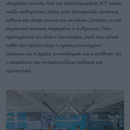
υπηρεσίες security όσο και ολοκληρωμένες ICT λύσεις
παίζει καθοριστικό ρόλο, γιατί εξασφαλίζει συνέπεια,
ευθύνη και σαφή εικόνα του συνόλου. Ωστόσο, το πιο
σημαντικό στοιχείο παραμένει ο άνθρωπος. Όσο
προηγμένη κι αν είναι η τεχνολογία, αυτό που τελικά
πείθει τον πελάτη είναι η προσωποποιημένη
επικοινωνία, η άμεση ανταπόκριση και η αίσθηση ότι
η ασφάλειά του αντιμετωπίζεται σοβαρά και
προσωπικά.