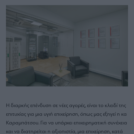
Η διαρκής επένδυση σε νέες αγορές, είναι το κλειδί της
επιτυχίας για μια υγιή επιχείρηση, όπως μας εξηγεί η κα
Καραμπάτσου. Για να υπάρχει επιχειρηματική συνέχεια
και να διατηρείται η αξιοπιστία, μια επιχείρηση, κατά