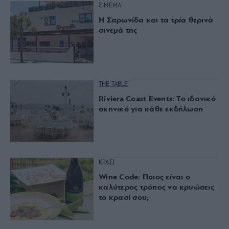
ΣΙΝΕΜΑ
Η Σαρωνίδα και τα τρία θερινά
σινεμά της
THE TABLE
Riviera Coast Events: Το ιδανικό
σκηνικό για κάθε εκδήλωση
ΚΡΑΣΙ
Wine Code: Ποιος είναι ο
καλύτερος τρόπος να κρυώσεις
το κρασί σου;