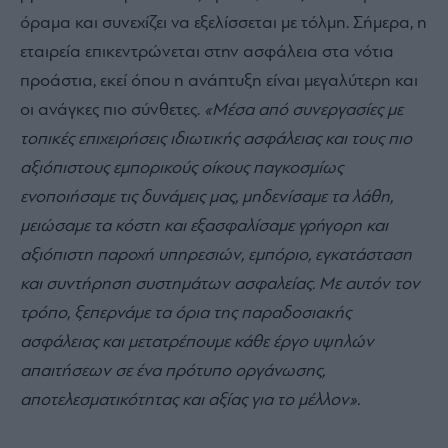
όραμα και συνεχίζει να εξελίσσεται με τόλμη. Σήμερα, η
εταιρεία επικεντρώνεται στην ασφάλεια στα νότια
προάστια, εκεί όπου η ανάπτυξη είναι μεγαλύτερη και
οι ανάγκες πιο σύνθετες.
«Μέσα από συνεργασίες με
τοπικές επιχειρήσεις ιδιωτικής ασφάλειας και τους πιο
αξιόπιστους εμπορικούς οίκους παγκοσμίως
ενοποιήσαμε τις δυνάμεις μας, μηδενίσαμε τα λάθη,
μειώσαμε τα κόστη και εξασφαλίσαμε γρήγορη και
αξιόπιστη παροχή υπηρεσιών, εμπόριο, εγκατάσταση
και συντήρηση συστημάτων ασφαλείας. Με αυτόν τον
τρόπο, ξεπερνάμε τα όρια της παραδοσιακής
ασφάλειας και μετατρέπουμε κάθε έργο υψηλών
απαιτήσεων σε ένα πρότυπο οργάνωσης,
αποτελεσματικότητας και αξίας για το μέλλον».