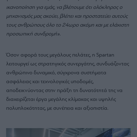
ικανοποίηση για εμάς, να βλέπουμε ότι ολόκληρος ο
μηχανισμός μας ακούει, βλέπει και προστατεύει αυτούς
τους ανθρώπους όλο το 24ωρο ακόμη και με ελάχιστη
προσωπική συνδρομή».
Όσον αφορά τους μεγάλους πελάτες, η Spartan
λειτουργεί ως στρατηγικός συνεργάτης, συνδυάζοντας
ανθρώπινο δυναμικό, σύγχρονα συστήματα
ασφάλειας και τεχνολογικές υποδομές,
αποδεικνύοντας στην πράξη τη δυνατότητά της να
διαχειρίζεται έργα μεγάλης κλίμακας και υψηλής
πολυπλοκότητας, με συνέπεια και αξιοπιστία.