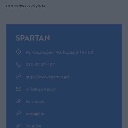
προκύψει ανάγκη
»
.
SPARTAN
Αγ. Αναργύρων 40, Κορωπί 194 00
210 92 32 437
https://www.spartan.gr/
info@spartan.gr
Facebook
Instagram
Youtube