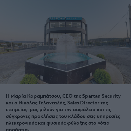
Η Μαρία Καραμπάτσου, CEO της Spartan Security
και ο Νικόλας Γελανταλής, Sales Director της
εταιρείας, μας μιλούν για την ασφάλεια και τις
σύγχρονες προκλήσεις του κλάδου στις υπηρεσίες
ηλεκτρονικής και φυσικής φύλαξης στα
νότια
προάστια
.