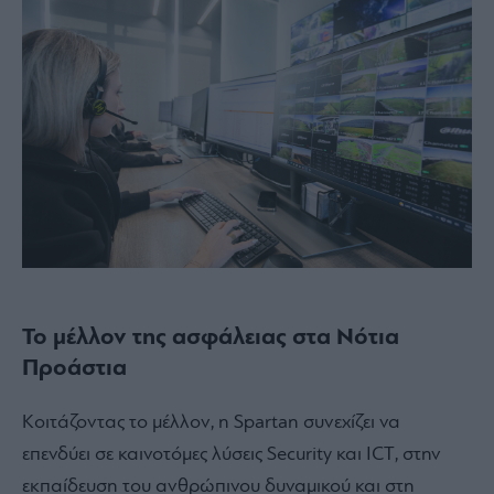
Το μέλλον της ασφάλειας στα Νότια
Προάστια
Κοιτάζοντας το μέλλον, η Spartan συνεχίζει να
επενδύει σε καινοτόμες λύσεις Security και ICT, στην
εκπαίδευση του ανθρώπινου δυναμικού και στη